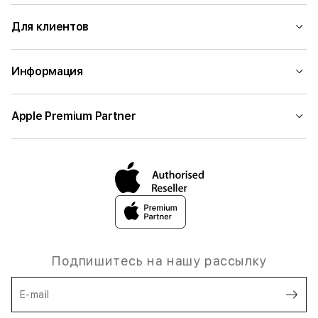
Для клиентов
Информация
Apple Premium Partner
Подпишитесь на нашу рассылку
E-mail