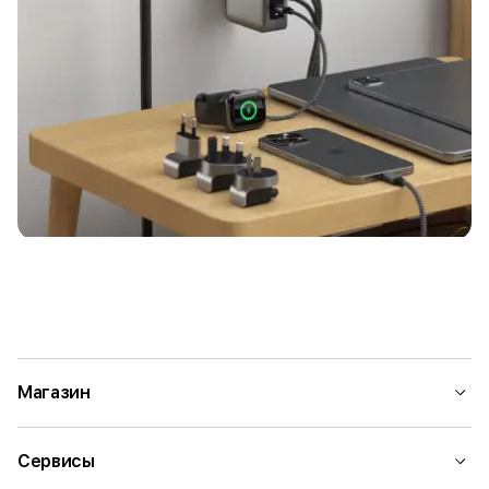
Магазин
Сервисы