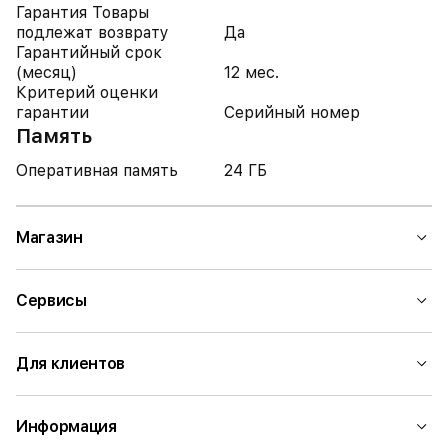
Гарантия Товары
подлежат возврату
Да
Гарантийный срок
(месяц)
12 мес.
Критерий оценки
гарантии
Серийный номер
Память
Оперативная память
24 ГБ
Магазин
Сервисы
Для клиентов
Информация