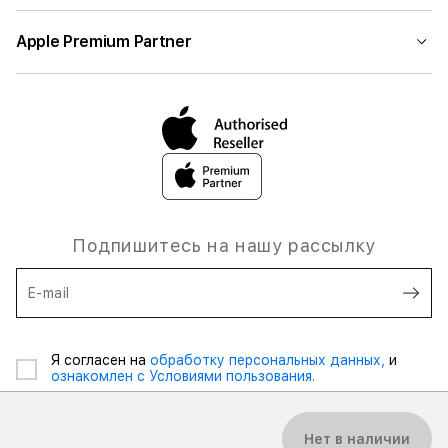
Apple Premium Partner
Подпишитесь на нашу рассылку
E-mail
Я согласен на
обработку персональных данных,
и
ознакомлен с Условиями пользования.
Нет в наличии