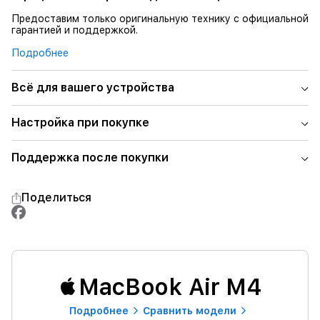
Предоставим только оригинальную технику с официальной
гарантией и поддержкой.
Подробнее
Всё для вашего устройства
Настройка при покупке
Поддержка после покупки
Поделиться
MacBook Air M4
Подробнее
Сравнить модели