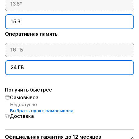
13.6"
15.3"
Оперативная память
16 ГБ
24 ГБ
Получить быстрее
Самовывоз
Недоступно
Выбрать пункт самовывоза
Доставка
Официальная гарантия до 12 месяцев