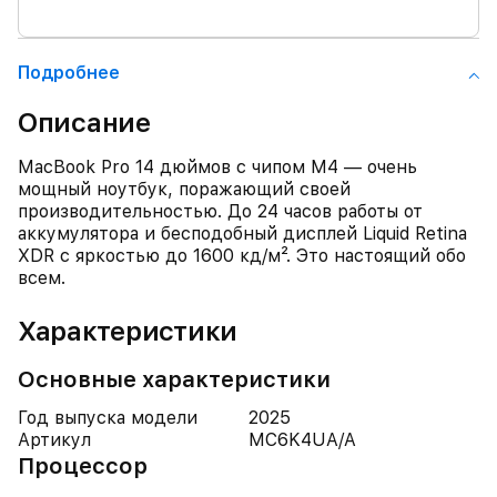
Подробнее
Описание
MacBook Pro 14 дюймов с чипом M4 — очень
мощный ноутбук, поражающий своей
производительностью. До 24 часов работы от
аккумулятора и бесподобный дисплей Liquid Retina
XDR с яркостью до 1600 кд/м². Это настоящий обо
всем.
Характеристики
Основные характеристики
Год выпуска модели
2025
Артикул
MC6K4UA/A
Процессор