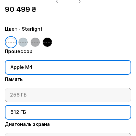
90 499 ₴
Цвет
- Starlight
Процессор
Apple M4
Память
256 ГБ
512 ГБ
Диагональ экрана