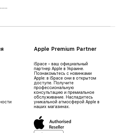
ия
Apple Premium Partner
iSpace – ваш официальный
партнер Apple в Украине.
Познакомьтесь с новинками
Apple: в iSpace они в открытом
доступе. Получите
профессиональную
консультацию и премиальное
обслуживание. Насладитесь
ности
уникальной атмосферой Apple в
наших магазинах.