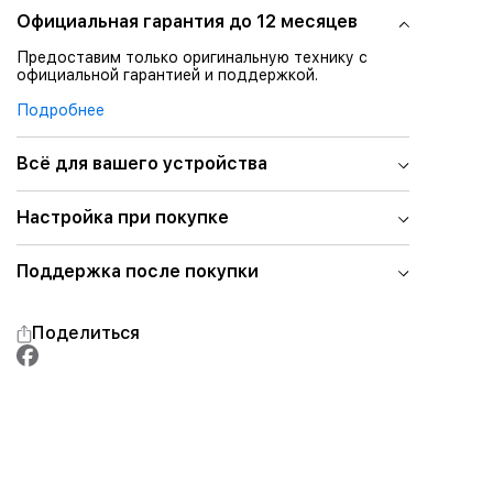
Официальная гарантия до 12 месяцев
Предоставим только оригинальную технику с
официальной гарантией и поддержкой.
Подробнее
Всё для вашего устройства
Настройка при покупке
Поддержка после покупки
Поделиться