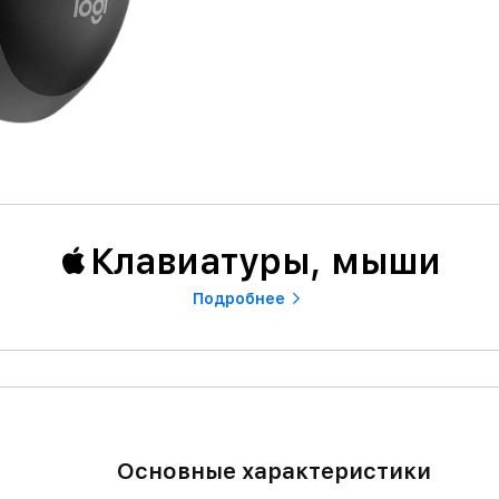
Клавиатуры, мыши
Подробнее
Основные характеристики