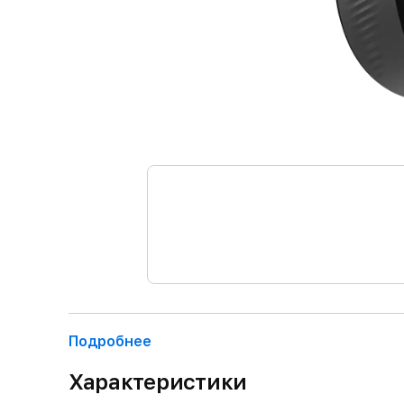
Подробнее
Характеристики