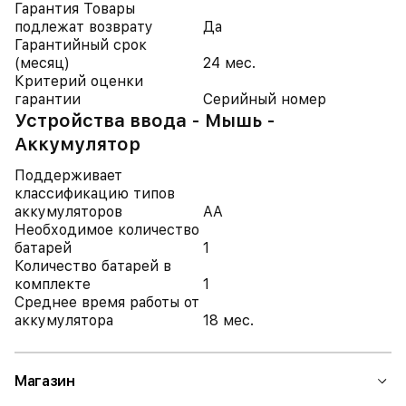
Гарантия Товары
подлежат возврату
Да
Гарантийный срок
(месяц)
24 мес.
Критерий оценки
гарантии
Серийный номер
Устройства ввода - Мышь -
Аккумулятор
Поддерживает
классификацию типов
аккумуляторов
AA
Необходимое количество
батарей
1
Количество батарей в
комплекте
1
Среднее время работы от
аккумулятора
18 мес.
Магазин