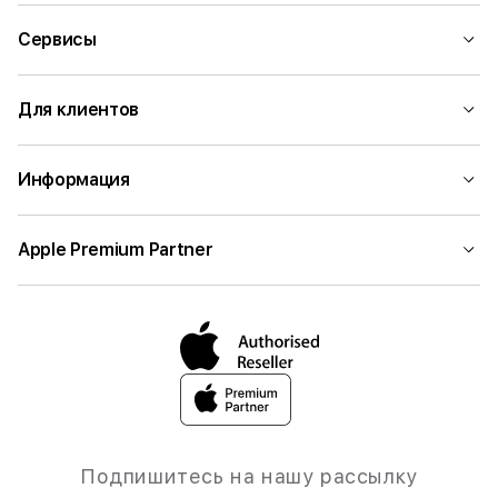
Сервисы
Для клиентов
Информация
Apple Premium Partner
Подпишитесь на нашу рассылку