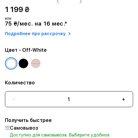
1 199 ₴
или
75 ₴/мес. на 16 мес.*
Подробнее про рассрочку
Цвет
- Off-White
Количество
-
+
Получить быстрее
Самовывоз
Доступно для самовывоза. Выберите удобное