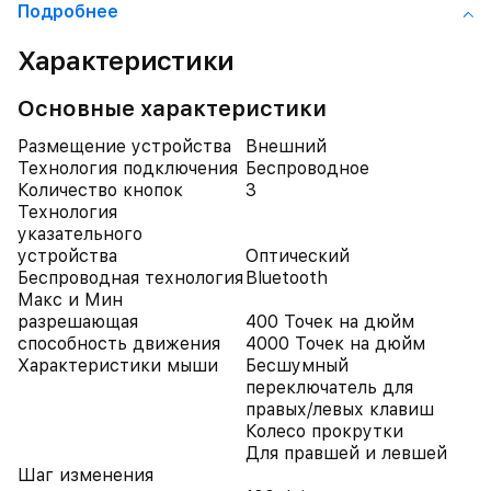
Подробнее
Характеристики
Основные характеристики
Размещение устройства
Внешний
Технология подключения
Беспроводное
Количество кнопок
3
Технология
указательного
устройства
Оптический
Беспроводная технология
Bluetooth
Макс и Мин
разрешающая
400 Точек на дюйм
способность движения
4000 Точек на дюйм
Характеристики мыши
Бесшумный
переключатель для
правых/левых клавиш
Колесо прокрутки
Для правшей и левшей
Шаг изменения