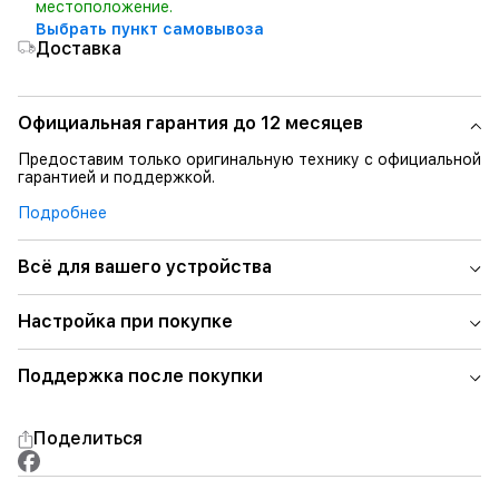
местоположение.
Выбрать пункт самовывоза
Доставка
Официальная гарантия до 12 месяцев
Предоставим только оригинальную технику с официальной
гарантией и поддержкой.
Подробнее
Всё для вашего устройства
Настройка при покупке
Поддержка после покупки
Поделиться