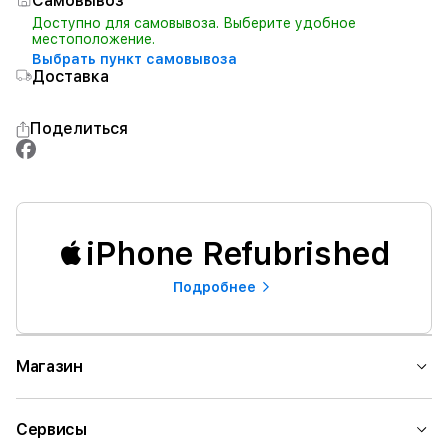
Самовывоз
Доступно для самовывоза. Выберите удобное
местоположение.
Выбрать пункт самовывоза
Доставка
Поделиться
iPhone Refubrished
Подробнее
Магазин
Сервисы