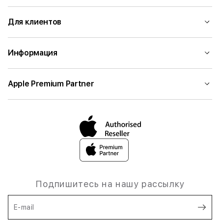
Для клиентов
Информация
Apple Premium Partner
Подпишитесь на нашу рассылку
E-mail