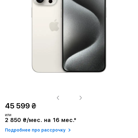
45 599 ₴
или
2 850 ₴/мес. на 16 мес.*
Подробнее про рассрочку