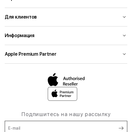
Для клиентов
Информация
Apple Premium Partner
Подпишитесь на нашу рассылку
E-mail