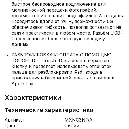
быстрое беспроводное подключение для
молниеносной передачи фотографий,
документов и больших видеофайлов. А когда вы
находитесь вдали от Wi-Fi, возможности 5G
обеспечивают гибкость, позволяя оставаться на
связи практически в любом месте. Разъём USB-
C обеспечивает более быструю передачу
данных.
РАЗБЛОКИРОВКА И ОПЛАТА С ПОМОЩЬЮ
TOUCH ID — Touch ID встроен в верхнюю
кнопку и позволяет использовать отпечаток
пальца для разблокировки iPad, входа в
приложения и безопасной оплаты с помощью
Apple Pay.
Характеристики
Технические характеристики
Артикул
MXNC3NF/A
Цвет
Синий