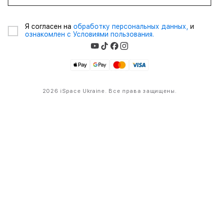
Я согласен на
обработку персональных данных,
и
ознакомлен с Условиями пользования.
2026 iSpace Ukraine. Все права защищены.