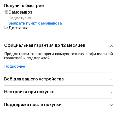
Получить быстрее
Самовывоз
Недоступно
Выбрать пункт самовывоза
Доставка
Официальная гарантия до 12 месяцев
Предоставим только оригинальную технику с официальной
гарантией и поддержкой.
Подробнее
Всё для вашего устройства
Настройка при покупке
Поддержка после покупки