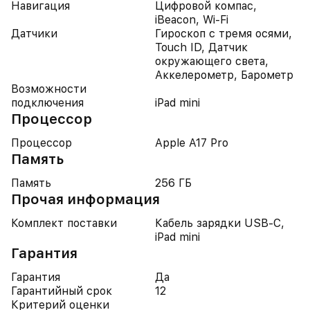
Навигация
Цифровой компас,
iBeacon, Wi-Fi
Датчики
Гироскоп с тремя осями,
Touch ID, Датчик
окружающего света,
Аккелерометр, Барометр
Возможности
подключения
iPad mini
Процессор
Процессор
Apple A17 Pro
Память
Память
256 ГБ
Прочая информация
Комплект поставки
Кабель зарядки USB-C,
iPad mini
Гарантия
Гарантия
Да
Гарантийный срок
12
Критерий оценки