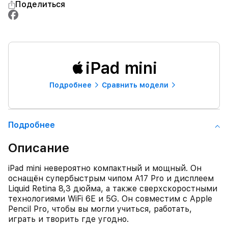
Поделиться
iPad mini
Подробнее
Сравнить модели
Подробнее
Описание
iPad mini невероятно компактный и мощный. Он
оснащён супербыстрым чипом A17 Pro и дисплеем
Liquid Retina 8,3 дюйма, а также сверхскоростными
технологиями WiFi 6E и 5G. Он совместим с Apple
Pencil Pro, чтобы вы могли учиться, работать,
играть и творить где угодно.