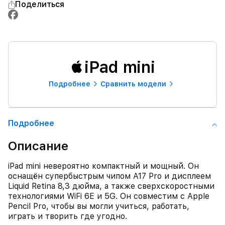
Поделиться
iPad mini
Подробнее
Сравнить модели
Подробнее
Описание
iPad mini невероятно компактный и мощный. Он
оснащён супербыстрым чипом A17 Pro и дисплеем
Liquid Retina 8,3 дюйма, а также сверхскоростными
технологиями WiFi 6E и 5G. Он совместим с Apple
Pencil Pro, чтобы вы могли учиться, работать,
играть и творить где угодно.