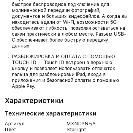
быстрое беспроводное подключение для
молниеносной передачи фотографий,
документов и больших видеофайлов. А когда вы
находитесь вдали от Wi-Fi, возможности 5G
обеспечивают гибкость, позволяя оставаться на
связи практически в любом месте. Разъём USB-
C обеспечивает более быструю передачу
данных.
РАЗБЛОКИРОВКА И ОПЛАТА С ПОМОЩЬЮ
TOUCH ID — Touch ID встроен в верхнюю
кнопку и позволяет использовать отпечаток
пальца для разблокировки iPad, входа в
приложения и безопасной оплаты с помощью
Apple Pay.
Характеристики
Технические характеристики
Артикул
MXND3NF/A
Цвет
Starlight