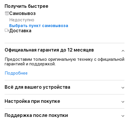
Получить быстрее
Самовывоз
Недоступно
Выбрать пункт самовывоза
Доставка
Официальная гарантия до 12 месяцев
Предоставим только оригинальную технику с официальной
гарантией и поддержкой.
Подробнее
Всё для вашего устройства
Настройка при покупке
Поддержка после покупки