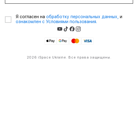
Я согласен на
обработку персональных данных,
и
ознакомлен с Условиями пользования.
2026 iSpace Ukraine. Все права защищены.