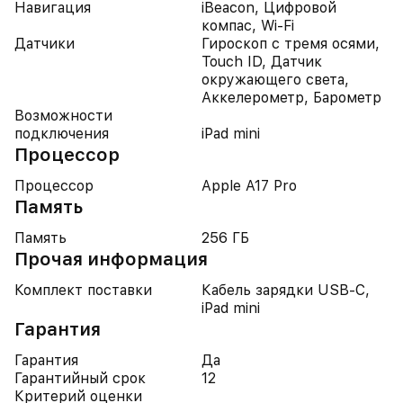
Навигация
iBeacon, Цифровой
компас, Wi-Fi
Датчики
Гироскоп с тремя осями,
Touch ID, Датчик
окружающего света,
Аккелерометр, Барометр
Возможности
подключения
iPad mini
Процессор
Процессор
Apple A17 Pro
Память
Память
256 ГБ
Прочая информация
Комплект поставки
Кабель зарядки USB-C,
iPad mini
Гарантия
Гарантия
Да
Гарантийный срок
12
Критерий оценки