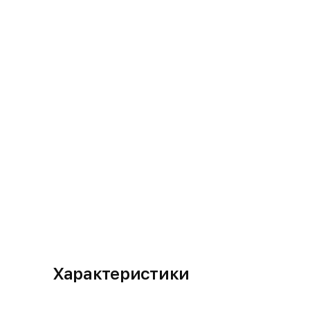
Характеристики