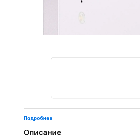
Подробнее
Описание