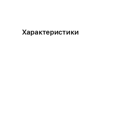
Характеристики