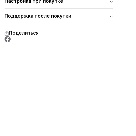
Настройка при покупке
Поддержка после покупки
Поделиться