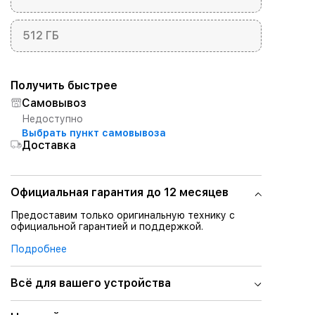
512 ГБ
Получить быстрее
Самовывоз
Недоступно
Выбрать пункт самовывоза
Доставка
Официальная гарантия до 12 месяцев
Предоставим только оригинальную технику с
официальной гарантией и поддержкой.
Подробнее
Всё для вашего устройства