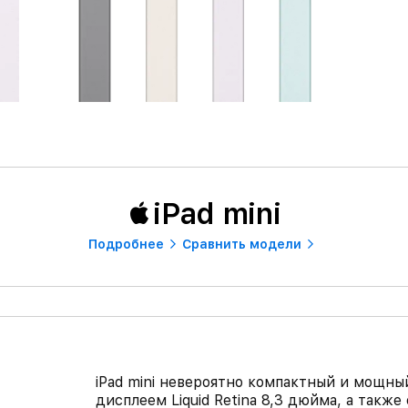
iPad mini
Подробнее
Сравнить модели
iPad mini невероятно компактный и мощны
дисплеем Liquid Retina 8,3 дюйма, а такж