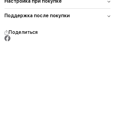
Настройка при покупке
Поддержка после покупки
Поделиться