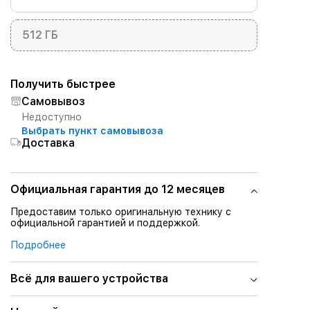
512 ГБ
Получить быстрее
Самовывоз
Недоступно
Выбрать пункт самовывоза
Доставка
Официальная гарантия до 12 месяцев
Предоставим только оригинальную технику с
официальной гарантией и поддержкой.
Подробнее
Всё для вашего устройства