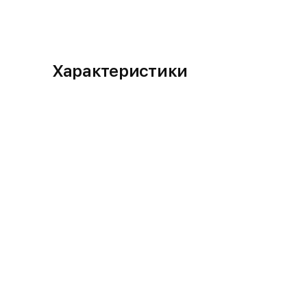
Характеристики