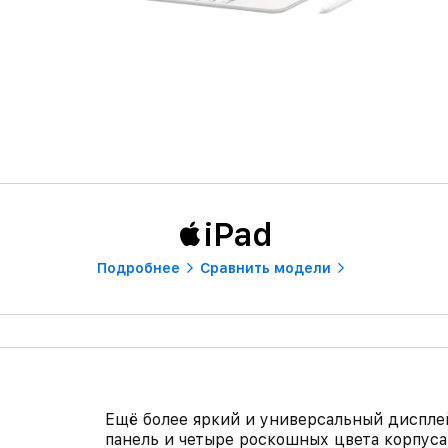
iPad
Подробнее
Сравнить модели
Ещё более яркий и универсальный дисплей
панель и четыре роскошных цвета корпуса