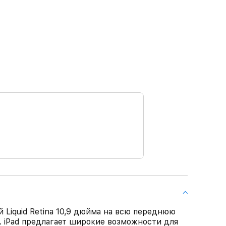
 Liquid Retina 10,9 дюйма на всю переднюю
. iPad предлагает широкие возможности для