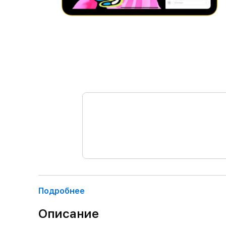
Подробнее
Описание