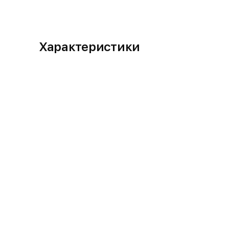
Характеристики