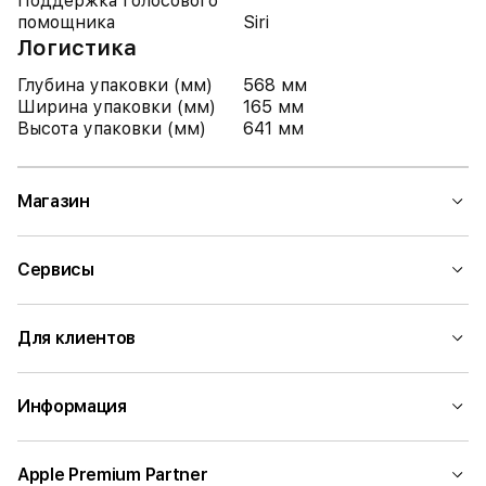
Поддержка голосового
помощника
Siri
Логистика
Глубина упаковки (мм)
568 мм
Ширина упаковки (мм)
165 мм
Высота упаковки (мм)
641 мм
Магазин
Сервисы
Для клиентов
Информация
Apple Premium Partner