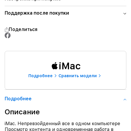
Поддержка после покупки
Поделиться
iMac
Подробнее
Сравнить модели
Подробнее
Описание
iMac. Непревзойденный все в одном компьютере
Просмотр контента и одновременная работа в