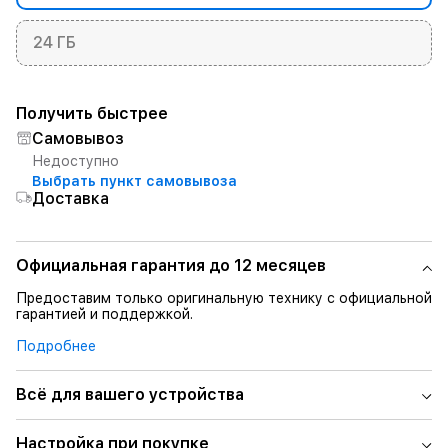
24 ГБ
Получить быстрее
Самовывоз
Недоступно
Выбрать пункт самовывоза
Доставка
Официальная гарантия до 12 месяцев
Предоставим только оригинальную технику с официальной
гарантией и поддержкой.
Подробнее
Всё для вашего устройства
Настройка при покупке