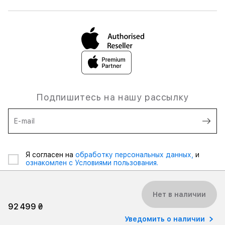
Подпишитесь на нашу рассылку
E-mail
Я согласен на
обработку персональных данных,
и
ознакомлен с Условиями пользования.
Нет в наличии
92 499 ₴
Уведомить о наличии
2026 iSpace Ukraine. Все права защищены.