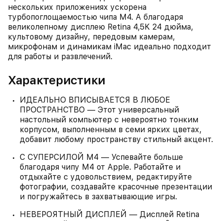
нескольких приложениях ускорена
турбопоглощаемостью чипа М4. А благодаря
великолепному дисплею Retina 4,5K 24 дюйма,
культовому дизайну, передовым камерам,
микрофонам и динамикам iMac идеально подходит
для работы и развлечений.
Характеристики
ИДЕАЛЬНО ВПИСЫВАЕТСЯ В ЛЮБОЕ
ПРОСТРАНСТВО — Этот универсальный
настольный компьютер с невероятно тонким
корпусом, выполненным в семи ярких цветах,
добавит любому пространству стильный акцент.
С СУПЕРСИЛОЙ M4 — Успевайте больше
благодаря чипу M4 от Apple. Работайте и
отдыхайте с удовольствием, редактируйте
фотографии, создавайте красочные презентации
и погружайтесь в захватывающие игры.
НЕВЕРОЯТНЫЙ ДИСПЛЕЙ — Дисплей Retina