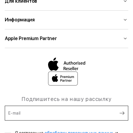
Для клиентов
Информация
Apple Premium Partner
Подпишитесь на нашу рассылку
E-mail