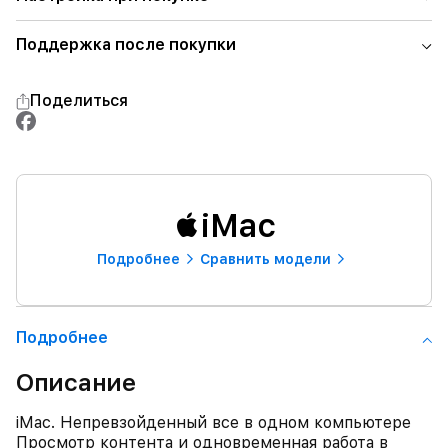
Поддержка после покупки
Поделиться
iMac
Подробнее
Сравнить модели
Подробнее
Описание
iMac. Непревзойденный все в одном компьютере
Просмотр контента и одновременная работа в