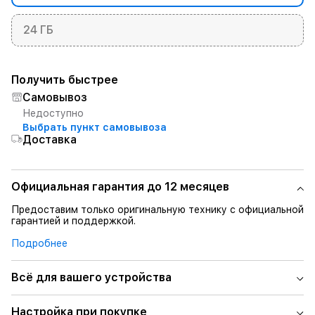
24 ГБ
Получить быстрее
Самовывоз
Недоступно
Выбрать пункт самовывоза
Доставка
Официальная гарантия до 12 месяцев
Предоставим только оригинальную технику с официальной
гарантией и поддержкой.
Подробнее
Всё для вашего устройства
Настройка при покупке