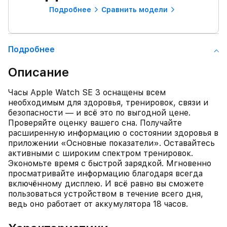
Подробнее
Сравнить модели
Подробнее
Описание
Часы Apple Watch SE 3 оснащены всем
необходимым для здоровья, тренировок, связи и
безопасности — и всё это по выгодной цене.
Проверяйте оценку вашего сна. Получайте
расширенную информацию о состоянии здоровья в
приложении «Основные показатели». Оставайтесь
активными с широким спектром тренировок.
Экономьте время с быстрой зарядкой. Мгновенно
просматривайте информацию благодаря всегда
включённому дисплею. И всё равно вы сможете
пользоваться устройством в течение всего дня,
ведь оно работает от аккумулятора 18 часов.