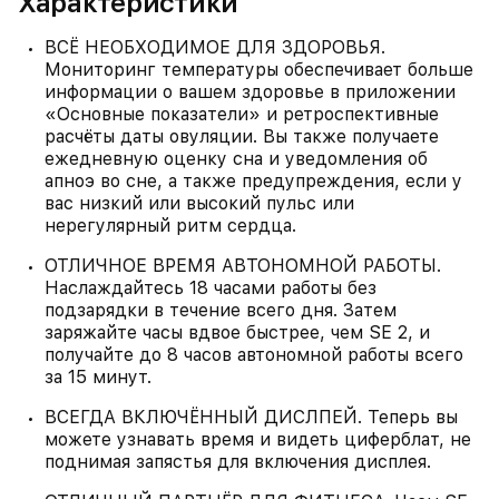
Характеристики
ВСЁ НЕОБХОДИМОЕ ДЛЯ ЗДОРОВЬЯ.
Мониторинг температуры обеспечивает больше
информации о вашем здоровье в приложении
«Основные показатели» и ретроспективные
расчёты даты овуляции. Вы также получаете
ежедневную оценку сна и уведомления об
апноэ во сне, а также предупреждения, если у
вас низкий или высокий пульс или
нерегулярный ритм сердца.
ОТЛИЧНОЕ ВРЕМЯ АВТОНОМНОЙ РАБОТЫ.
Наслаждайтесь 18 часами работы без
подзарядки в течение всего дня. Затем
заряжайте часы вдвое быстрее, чем SE 2, и
получайте до 8 часов автономной работы всего
за 15 минут.
ВСЕГДА ВКЛЮЧЁННЫЙ ДИСЛПЕЙ. Теперь вы
можете узнавать время и видеть циферблат, не
поднимая запястья для включения дисплея.