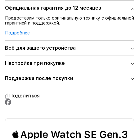
Официальная гарантия до 12 месяцев
Предоставим только оригинальную технику с официальной
гарантией и поддержкой.
Подробнее
Всё для вашего устройства
Настройка при покупке
Поддержка после покупки
Поделиться
Apple Watch SE Gen.3