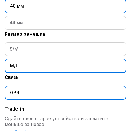
40 мм
44 мм
Размер ремешка
S/M
M/L
Связь
GPS
Trade-in
Сдайте своё старое устройство и заплатите
меньше за новое