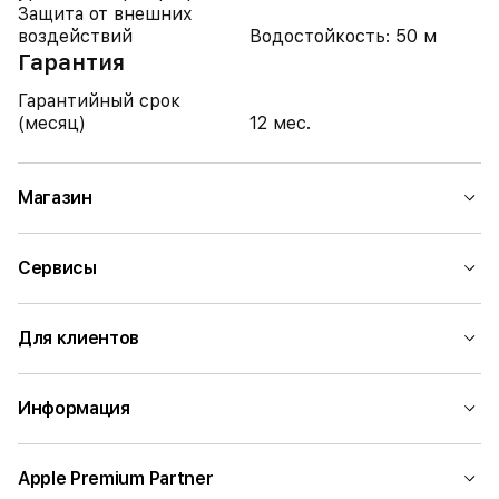
Защита от внешних
воздействий
Водостойкость: 50 м
Гарантия
Гарантийный срок
(месяц)
12 мес.
Магазин
Сервисы
Для клиентов
Информация
Apple Premium Partner