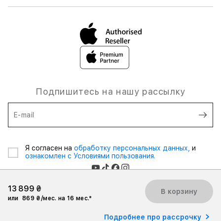
Подпишитесь на нашу рассылку
E-mail
Я согласен на
обработку персональных данных,
и
ознакомлен с Условиями пользования.
13 899 ₴
В корзину
или
869 ₴/мес. на 16 мес.*
2026 iSpace Ukraine. Все права защищены.
Подробнее про рассрочку