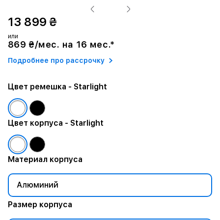
13 899 ₴
или
869 ₴/мес. на 16 мес.*
Подробнее про рассрочку
Цвет ремешка
- Starlight
Цвет корпуса
- Starlight
Материал корпуса
Алюминий
Размер корпуса