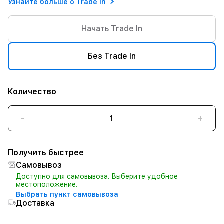
Узнайте больше о Trade In
Начать Trade In
Без Trade In
Количество
-
+
Получить быстрее
Самовывоз
Доступно для самовывоза. Выберите удобное
местоположение.
Выбрать пункт самовывоза
Доставка