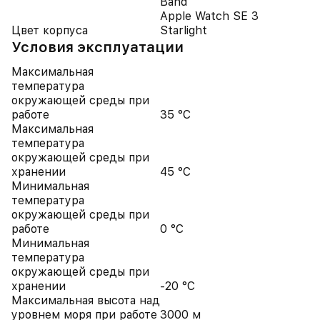
Band
Apple Watch SE 3
Цвет корпуса
Starlight
Условия эксплуатации
Максимальная
температура
окружающей среды при
работе
35 °C
Максимальная
температура
окружающей среды при
хранении
45 °C
Минимальная
температура
окружающей среды при
работе
0 °C
Минимальная
температура
окружающей среды при
хранении
-20 °C
Максимальная высота над
уровнем моря при работе
3000 м