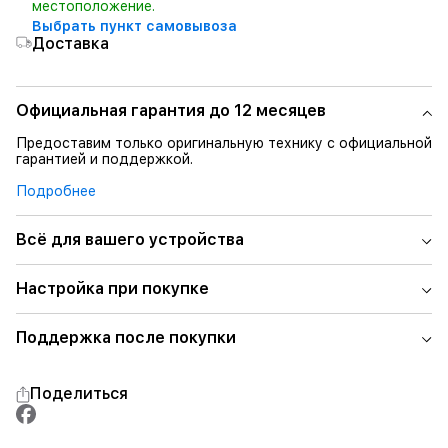
местоположение.
Выбрать пункт самовывоза
Доставка
Официальная гарантия до 12 месяцев
Предоставим только оригинальную технику с официальной
гарантией и поддержкой.
Подробнее
Всё для вашего устройства
Настройка при покупке
Поддержка после покупки
Поделиться