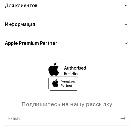
Для клиентов
Информация
Apple Premium Partner
Подпишитесь на нашу рассылку
E-mail