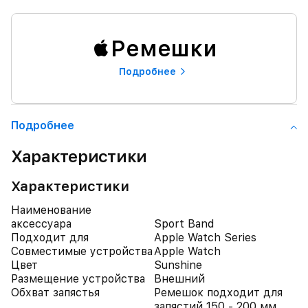
Ремешки
Подробнее
Подробнее
Характеристики
Характеристики
Наименование
аксессуара
Sport Band
Подходит для
Apple Watch Series
Совместимые устройства
Apple Watch
Цвет
Sunshine
Размещение устройства
Внешний
Обхват запястья
Ремешок подходит для
запястий 150 - 200 мм