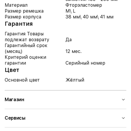
Материал
Фторэластомер
Размер ремешка
M\ L
Размер корпуса
38 мм\ 40 мм\ 41 мм
Гарантия
Гарантия Товары
подлежат возврату
Да
Гарантийный срок
(месяц)
12 мес.
Критерий оценки
гарантии
Серийный номер
Цвет
Основной цвет
Жёлтый
Магазин
Сервисы