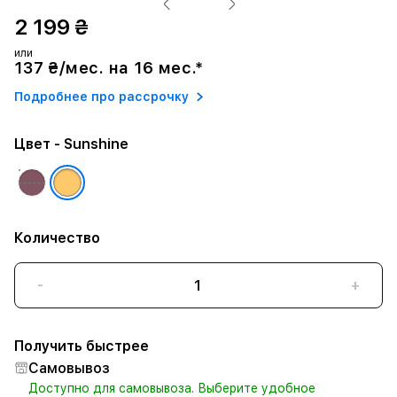
2 199 ₴
или
137 ₴/мес. на 16 мес.*
Подробнее про рассрочку
Цвет
- Sunshine
Количество
-
+
Получить быстрее
Самовывоз
Доступно для самовывоза. Выберите удобное