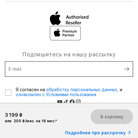
Подпишитесь на нашу рассылку
E-mail
Я согласен на
обработку персональных данных,
и
ознакомлен с Условиями пользования.
3 199 ₴
В корзину
или
200 ₴/мес. на 16 мес.*
2026 iSpace Ukraine. Все права защищены.
Подробнее про рассрочку