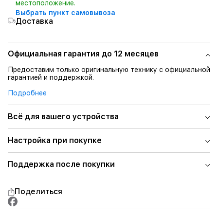
местоположение.
Выбрать пункт самовывоза
Доставка
Официальная гарантия до 12 месяцев
Предоставим только оригинальную технику с официальной
гарантией и поддержкой.
Подробнее
Всё для вашего устройства
Настройка при покупке
Поддержка после покупки
Поделиться