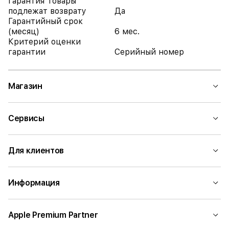
Гарантия Товары
подлежат возврату
Да
Гарантийный срок
(месяц)
6 мес.
Критерий оценки
гарантии
Серийный номер
Магазин
Сервисы
Для клиентов
Информация
Apple Premium Partner