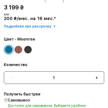
3 199 ₴
или
200 ₴/мес. на 16 мес.*
Подробнее про рассрочку
Цвет
- Moonrise
Количество
-
+
Получить быстрее
Самовывоз
Доступно для самовывоза. Выберите удобное