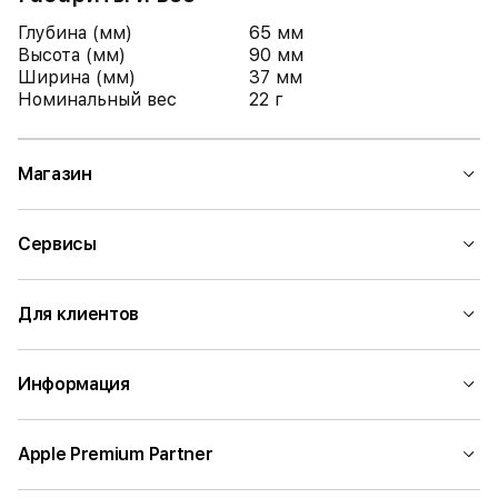
Глубина (мм)
65 мм
Высота (мм)
90 мм
Ширина (мм)
37 мм
Номинальный вес
22 г
Магазин
Сервисы
Для клиентов
Информация
Apple Premium Partner