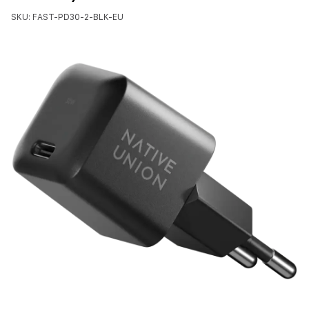
SKU: FAST-PD30-2-BLK-EU