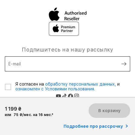
Подпишитесь на нашу рассылку
E-mail
Я согласен на
обработку персональных данных,
и
ознакомлен с Условиями пользования.
1 199 ₴
В корзину
или
75 ₴/мес. на 16 мес.*
2026 iSpace Ukraine. Все права защищены.
Подробнее про рассрочку