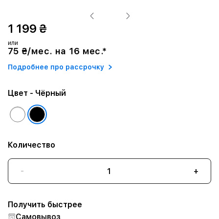
1 199 ₴
или
75 ₴/мес. на 16 мес.*
Подробнее про рассрочку
Цвет
- Чёрный
Количество
-
+
Получить быстрее
Самовывоз