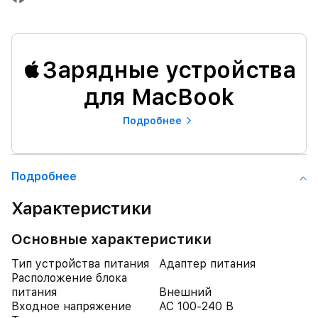
Зарядные устройства
для MacBook
Подробнее
Подробнее
Характеристики
Основные характеристики
Тип устройства питания
Адаптер питания
Расположение блока
питания
Внешний
Входное напряжение
AC 100-240 В