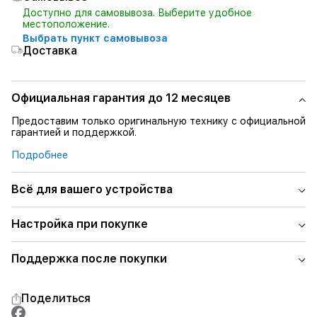
Доступно для самовывоза. Выберите удобное
местоположение.
Выбрать пункт самовывоза
Доставка
Официальная гарантия до 12 месяцев
Предоставим только оригинальную технику с официальной
гарантией и поддержкой.
Подробнее
Всё для вашего устройства
Настройка при покупке
Поддержка после покупки
Поделиться