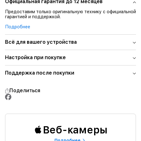
Официальная гарантия до 12 месяцев
Предоставим только оригинальную технику с официальной
гарантией и поддержкой.
Подробнее
Всё для вашего устройства
Настройка при покупке
Поддержка после покупки
Поделиться
Веб-камеры
Подробнее