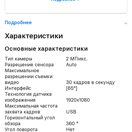
Подробнее
Характеристики
Основные характеристики
Тип камеры
2 МПикс.
Разрешение сенсора
Auto
Максимальное
разрешении съемки
видео
30 кадров в секунду
Интерфейс
[65°]
Технология датчика
изображения
1920x1080
Максимальная частота
захвата кадров
USB
Горизонтальный угол
обзора
360 °
Угол поворота
Нет