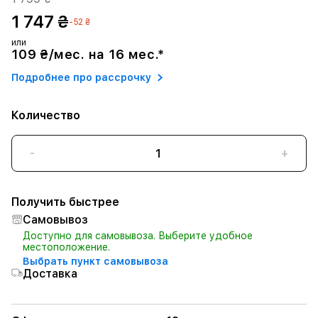
1 747 ₴
-52 ₴
или
109 ₴/мес. на 16 мес.*
Подробнее про рассрочку
Количество
-
+
Получить быстрее
Самовывоз
Доступно для самовывоза. Выберите удобное
местоположение.
Выбрать пункт самовывоза
Доставка