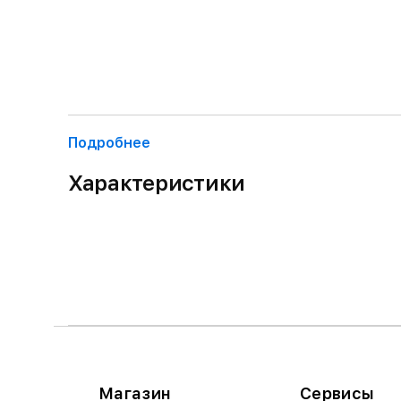
Подробнее
Характеристики
Магазин
Сервисы