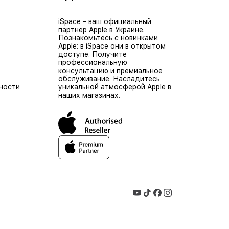
iSpace – ваш официальный
партнер Apple в Украине.
Познакомьтесь с новинками
Apple: в iSpace они в открытом
доступе. Получите
профессиональную
консультацию и премиальное
обслуживание. Насладитесь
ности
уникальной атмосферой Apple в
наших магазинах.