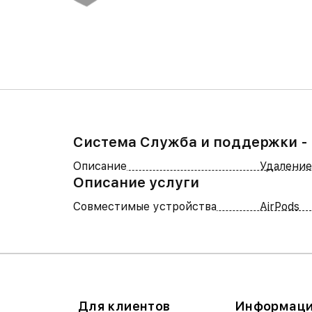
Система Служба и поддержки -
Описание
Удаление
Описание услуги
Совместимые устройства
AirPods
Для клиентов
Информац