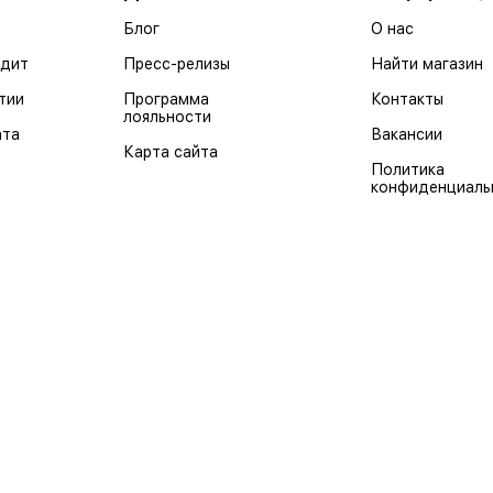
Блог
О нас
едит
Пресс-релизы
Найти магазин
тии
Программа
Контакты
лояльности
ата
Вакансии
Карта сайта
Политика
конфиденциаль