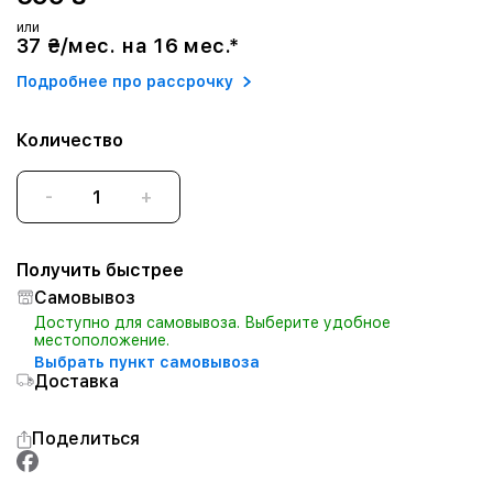
или
37 ₴/мес. на 16 мес.*
Подробнее про рассрочку
Количество
-
+
Получить быстрее
Самовывоз
Доступно для самовывоза. Выберите удобное
местоположение.
Выбрать пункт самовывоза
Доставка
Поделиться