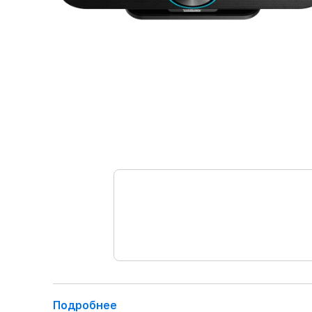
Подробнее