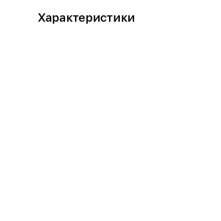
Характеристики