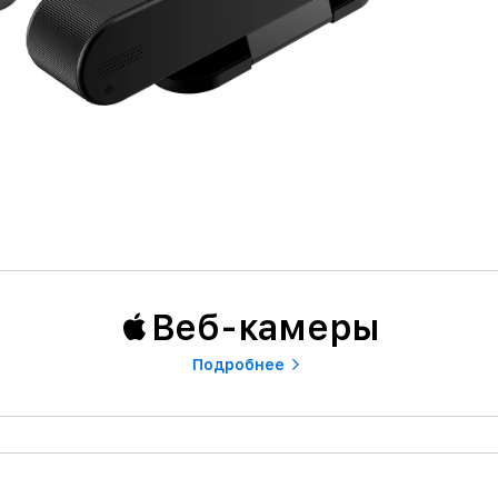
Веб-камеры
Подробнее