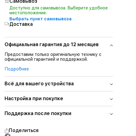
Самовывоз
Доступно для самовывоза. Выберите удобное
местоположение.
Выбрать пункт самовывоза
Доставка
Официальная гарантия до 12 месяцев
Предоставим только оригинальную технику с
официальной гарантией и поддержкой.
Подробнее
Всё для вашего устройства
Настройка при покупке
Поддержка после покупки
Поделиться