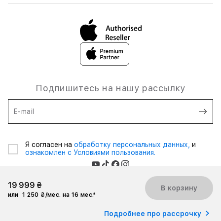
Подпишитесь на нашу рассылку
E-mail
Я согласен на
обработку персональных данных,
и
ознакомлен с Условиями пользования.
19 999 ₴
В корзину
или
1 250 ₴/мес. на 16 мес.*
2026 iSpace Ukraine. Все права защищены.
Подробнее про рассрочку