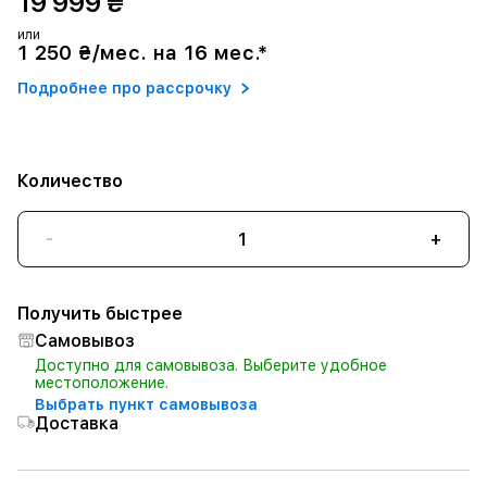
19 999 ₴
или
1 250 ₴/мес. на 16 мес.*
Подробнее про рассрочку
Количество
-
+
Получить быстрее
Самовывоз
Доступно для самовывоза. Выберите удобное
местоположение.
Выбрать пункт самовывоза
Доставка