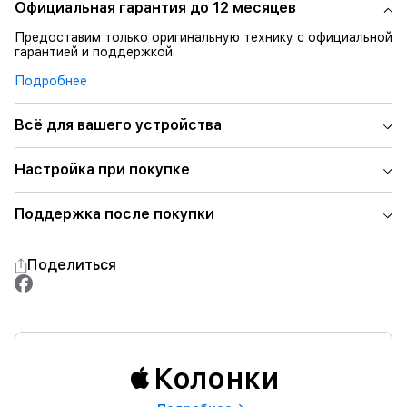
Официальная гарантия до 12 месяцев
Предоставим только оригинальную технику с официальной
гарантией и поддержкой.
Подробнее
Всё для вашего устройства
Настройка при покупке
Поддержка после покупки
Поделиться
Колонки