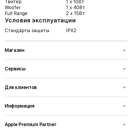
Твитер
1 x 10Вт
Woofer
1 x 40Вт
Full Range
2 x 15Вт
Условия эксплуатации
Стандарты защиты
IPX2
Магазин
Сервисы
Для клиентов
Информация
Apple Premium Partner