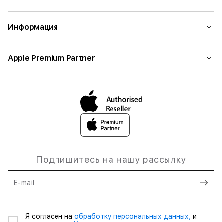
Информация
Apple Premium Partner
Подпишитесь на нашу рассылку
E-mail
Я согласен на
обработку персональных данных,
и