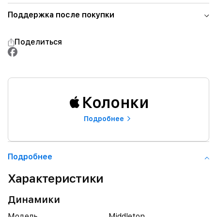
Поддержка после покупки
Поделиться
Колонки
Подробнее
Подробнее
Характеристики
Динамики
Модель
Middleton