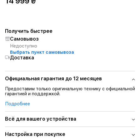
14 999 ₴
Получить быстрее
Самовывоз
Недоступно
Выбрать пункт самовывоза
Доставка
Официальная гарантия до 12 месяцев
Предоставим только оригинальную технику с официальной
гарантией и поддержкой.
Подробнее
Всё для вашего устройства
Настройка при покупке