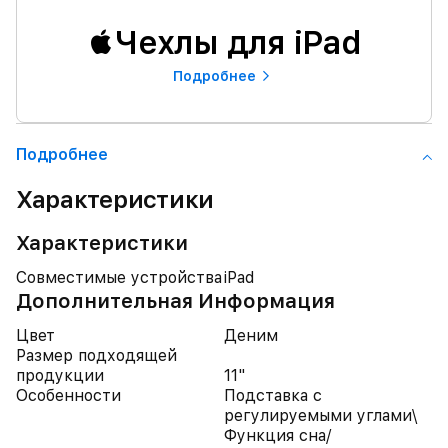
Чехлы для iPad
Подробнее
Подробнее
Характеристики
Характеристики
Совместимые устройства
iPad
Дополнительная Информация
Цвет
Деним
Размер подходящей
продукции
11"
Особенности
Подставка с
регулируемыми углами\
Функция сна/