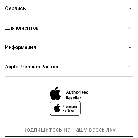
Сервисы
Для клиентов
Информация
Apple Premium Partner
Подпишитесь на нашу рассылку