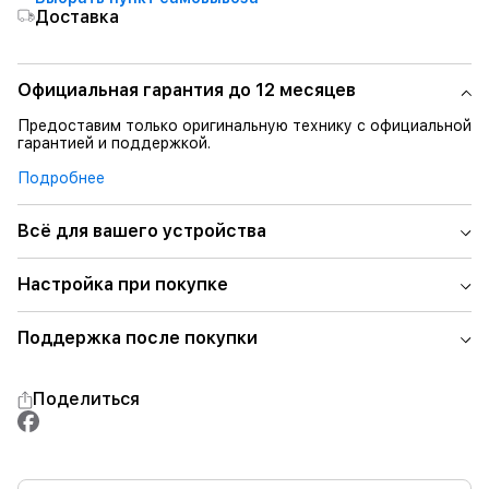
Доставка
Официальная гарантия до 12 месяцев
Предоставим только оригинальную технику с официальной
гарантией и поддержкой.
Подробнее
Всё для вашего устройства
Настройка при покупке
Поддержка после покупки
Поделиться