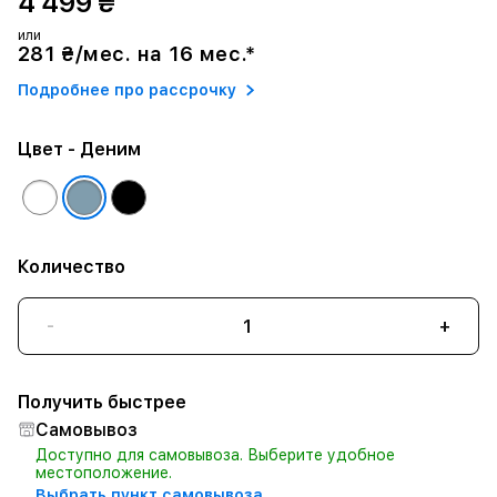
4 499 ₴
или
281 ₴/мес. на 16 мес.*
Подробнее про рассрочку
Цвет
- Деним
Количество
-
+
Получить быстрее
Самовывоз
Доступно для самовывоза. Выберите удобное
местоположение.
Выбрать пункт самовывоза