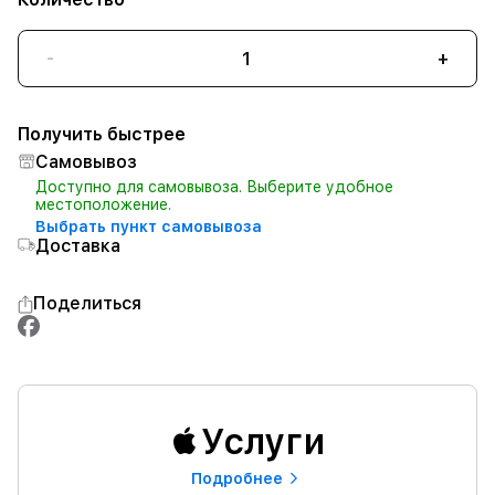
-
+
Получить быстрее
Самовывоз
Доступно для самовывоза. Выберите удобное
местоположение.
Выбрать пункт самовывоза
Доставка
Поделиться
Услуги
Подробнее