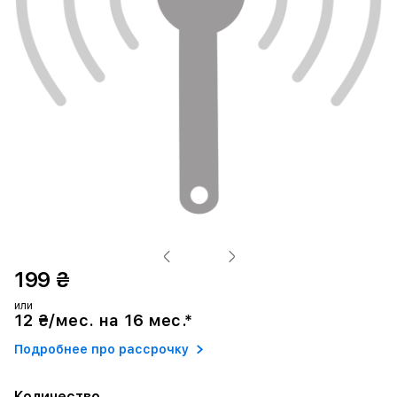
199 ₴
или
12 ₴/мес. на 16 мес.*
Подробнее про рассрочку
Количество