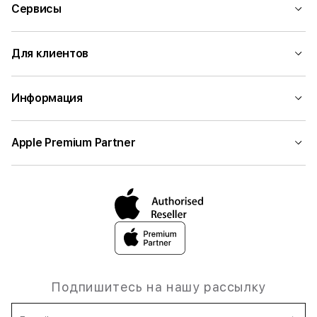
Сервисы
Для клиентов
Информация
Apple Premium Partner
Подпишитесь на нашу рассылку