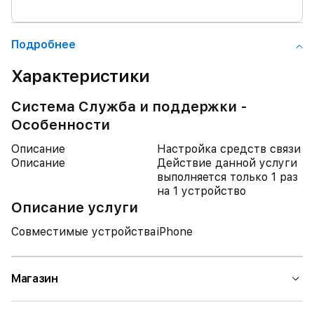
Подробнее
Характеристики
Система Служба и поддержки -
Особенности
Описание
Настройка средств связи
Описание
Действие данной услуги
выполняется только 1 раз
на 1 устройство
Описание услуги
Совместимые устройства
iPhone
Магазин