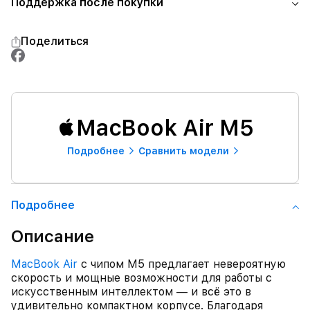
Поддержка после покупки
Поделиться
MacBook Air M5
Подробнее
Сравнить модели
Подробнее
Описание
MacBook Air
с чипом M5 предлагает невероятную
скорость и мощные возможности для работы с
искусственным интеллектом — и всё это в
удивительно компактном корпусе. Благодаря