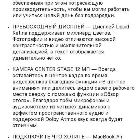
обеспечивая при этом потрясающую
производительность, чтобы вы могли работать
или учиться целый день без подзарядки.
ПРЕВОСХОДНЫЙ ДИСПЛЕЙ — Дисплей Liquid
Retina поддерживает миллиард цветов.
Фотографии и видео отличаются высокой
контрастностью и исключительной
детализацией, а текст отображается
удивительно чётко.
КАМЕРА CENTER STAGE 12 МП — Всегда
оставайтесь в центре кадра во время
видеозвонков благодаря функции «В центре
внимания» или делитесь видом своего рабочего
места сверху с помощью функции «Обзор
стола». Благодаря трём микрофонам и
аудиосистеме из четырёх динамиков с
эффектом пространственного аудио и
поддержкой Dolby Atmos звук всегда будет
отличным.
ПОДКЛЮЧИТЕ ЧТО ХОТИТЕ — MacBook Air