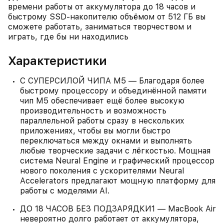
времени работы от аккумулятора до 18 часов и
быстрому SSD‑накопителю объёмом от 512 ГБ вы
сможете работать, заниматься творчеством и
играть, где бы ни находились
Характеристики
C СУПЕРСИЛОЙ ЧИПА M5 — Благодаря более
быстрому процессору и объединённой памяти
чип M5 обеспечивает ещё более высокую
производительность и возможность
параллельной работы сразу в нескольких
приложениях, чтобы вы могли быстро
переключаться между окнами и выполнять
любые творческие задачи с лёгкостью. Мощная
система Neural Engine и графический процессор
нового поколения с ускорителями Neural
Accelerators предлагают мощную платформу для
работы с моделями AI.
ДО 18 ЧАСОВ БЕЗ ПОДЗАРЯДКИ1 — MacBook Air
невероятно долго работает от аккумулятора,