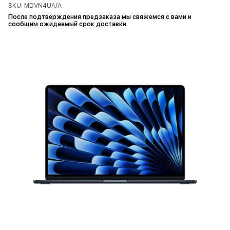
SKU: MDVN4UA/A
После подтверждения предзаказа мы свяжемся с вами и
сообщим ожидаемый срок доставки.