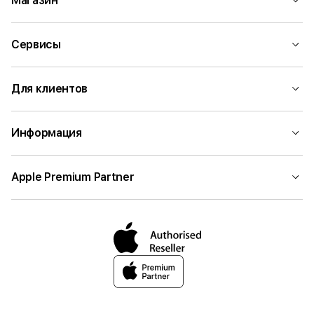
Магазин
Сервисы
Для клиентов
Информация
Apple Premium Partner