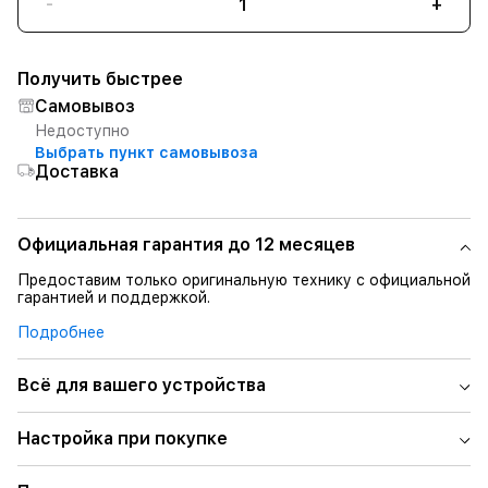
-
+
Получить быстрее
Самовывоз
Недоступно
Выбрать пункт самовывоза
Доставка
Официальная гарантия до 12 месяцев
Предоставим только оригинальную технику с официальной
гарантией и поддержкой.
Подробнее
Всё для вашего устройства
Настройка при покупке