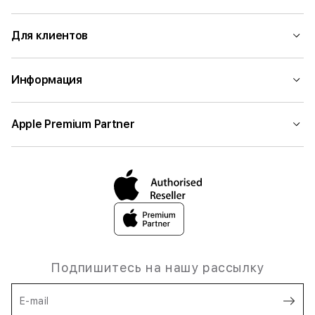
Для клиентов
Информация
Apple Premium Partner
Подпишитесь на нашу рассылку
E-mail