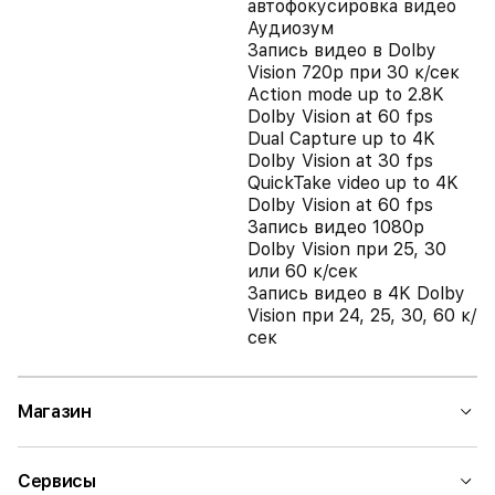
автофокусировка видео
Аудиозум
Запись видео в Dolby
Vision 720p при 30 к/сек
Action mode up to 2.8K
Dolby Vision at 60 fps
Dual Capture up to 4K
Dolby Vision at 30 fps
QuickTake video up to 4K
Dolby Vision at 60 fps
Запись видео 1080p
Dolby Vision при 25, 30
или 60 к/сек
Запись видео в 4K Dolby
Vision при 24, 25, 30, 60 к/
сек
Магазин
Сервисы