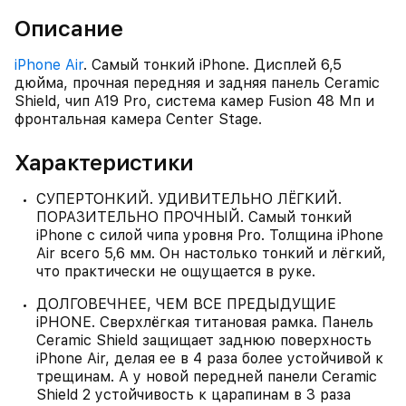
Описание
iPhone Air
. Самый тонкий iPhone. Дисплей 6,5
дюйма, прочная передняя и задняя панель Ceramic
Shield, чип A19 Pro, система камер Fusion 48 Мп и
фронтальная камера Center Stage.
Характеристики
СУПЕРТОНКИЙ. УДИВИТЕЛЬНО ЛЁГКИЙ.
ПОРАЗИТЕЛЬНО ПРОЧНЫЙ. Самый тонкий
iPhone с силой чипа уровня Pro. Толщина iPhone
Air всего 5,6 мм. Он настолько тонкий и лёгкий,
что практически не ощущается в руке.
ДОЛГОВЕЧНЕЕ, ЧЕМ ВСЕ ПРЕДЫДУЩИЕ
iPHONE. Сверхлёгкая титановая рамка. Панель
Ceramic Shield защищает заднюю поверхность
iPhone Air, делая ее в 4 раза более устойчивой к
трещинам. А у новой передней панели Ceramic
Shield 2 устойчивость к царапинам в 3 раза