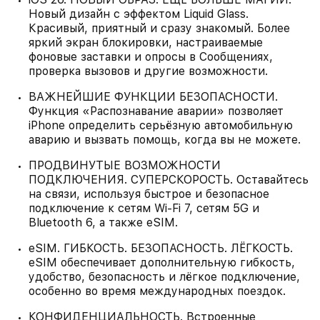
Новый дизайн с эффектом Liquid Glass.
Красивый, приятный и сразу знакомый. Более
яркий экран блокировки, настраиваемые
фоновые заставки и опросы в Сообщениях,
проверка вызовов и другие возможности.
ВАЖНЕЙШИЕ ФУНКЦИИ БЕЗОПАСНОСТИ.
Функция «Распознавание аварии» позволяет
iPhone определить серьёзную автомобильную
аварию и вызвать помощь, когда вы не можете.
ПРОДВИНУТЫЕ ВОЗМОЖНОСТИ
ПОДКЛЮЧЕНИЯ. СУПЕРСКОРОСТЬ. Оставайтесь
на связи, используя быстрое и безопасное
подключение к сетям Wi-Fi 7, сетям 5G и
Bluetooth 6, а также eSIM.
eSIM. ГИБКОСТЬ. БЕЗОПАСНОСТЬ. ЛЁГКОСТЬ.
eSIM обеспечивает дополнительную гибкость,
удобство, безопасность и лёгкое подключение,
особенно во время международных поездок.
КОНФИДЕНЦИАЛЬНОСТЬ. Встроенные