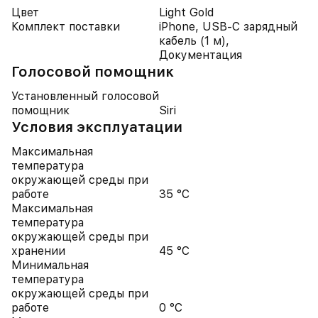
Цвет
Light Gold
Комплект поставки
iPhone, USB-C зарядный
кабель (1 м),
Документация
Голосовой помощник
Установленный голосовой
помощник
Siri
Условия эксплуатации
Максимальная
температура
окружающей среды при
работе
35 °C
Максимальная
температура
окружающей среды при
хранении
45 °C
Минимальная
температура
окружающей среды при
работе
0 °C