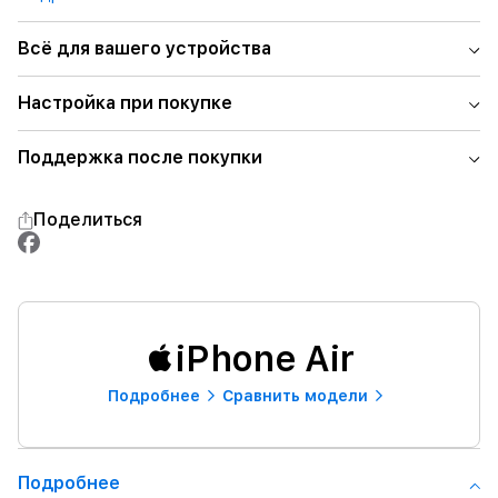
Всё для вашего устройства
Настройка при покупке
Поддержка после покупки
Поделиться
iPhone Air
Подробнее
Сравнить модели
Подробнее