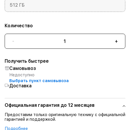
512 ГБ
Количество
-
+
Получить быстрее
Самовывоз
Недоступно
Выбрать пункт самовывоза
Доставка
Официальная гарантия до 12 месяцев
Предоставим только оригинальную технику с официальной
гарантией и поддержкой.
Подробнее