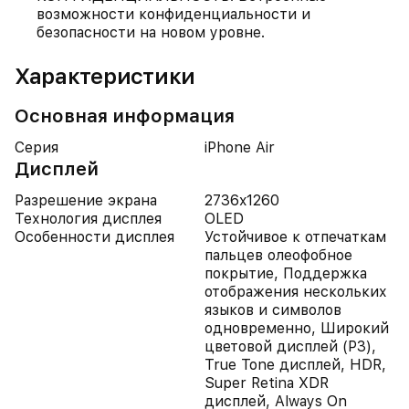
возможности конфиденциальности и
безопасности на новом уровне.
Характеристики
Основная информация
Серия
iPhone Air
Дисплей
Разрешение экрана
2736x1260
Технология дисплея
OLED
Особенности дисплея
Устойчивое к отпечаткам
пальцев олеофобное
покрытие, Поддержка
отображения нескольких
языков и символов
одновременно, Широкий
цветовой дисплей (P3),
True Tone дисплей, HDR,
Super Retina XDR
дисплей, Always On