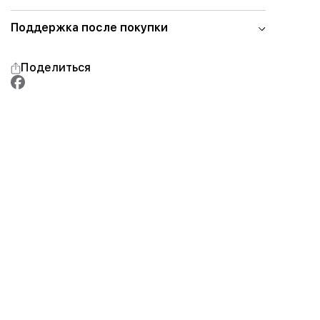
Поддержка после покупки
Поделиться