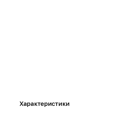
Характеристики