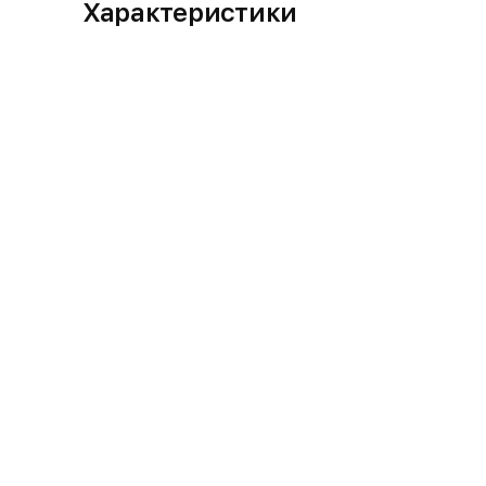
Характеристики