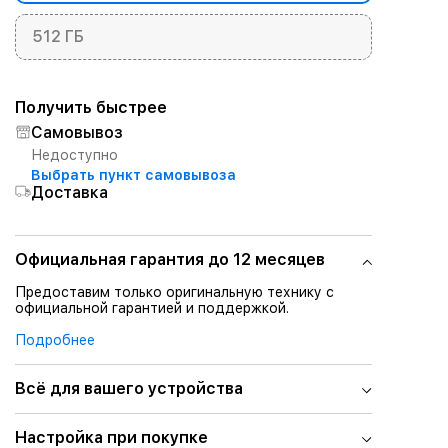
512 ГБ
Получить быстрее
Самовывоз
Недоступно
Выбрать пункт самовывоза
Доставка
Официальная гарантия до 12 месяцев
Предоставим только оригинальную технику с
официальной гарантией и поддержкой.
Подробнее
Всё для вашего устройства
Настройка при покупке