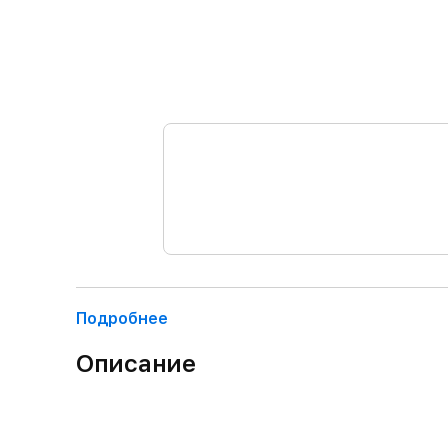
Подробнее
Описание