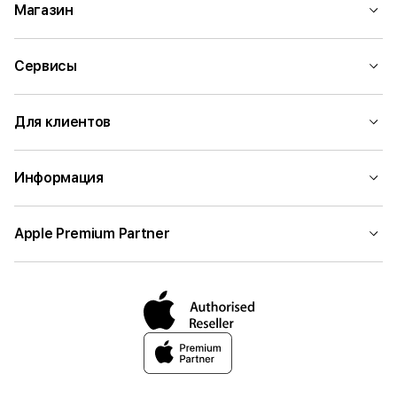
Магазин
Сервисы
Для клиентов
Информация
Apple Premium Partner