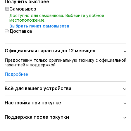
Получить быстрее
Самовывоз
Доступно для самовывоза. Выберите удобное
местоположение.
Выбрать пункт самовывоза
Доставка
Официальная гарантия до 12 месяцев
Предоставим только оригинальную технику с официальной
гарантией и поддержкой.
Подробнее
Всё для вашего устройства
Настройка при покупке
Поддержка после покупки