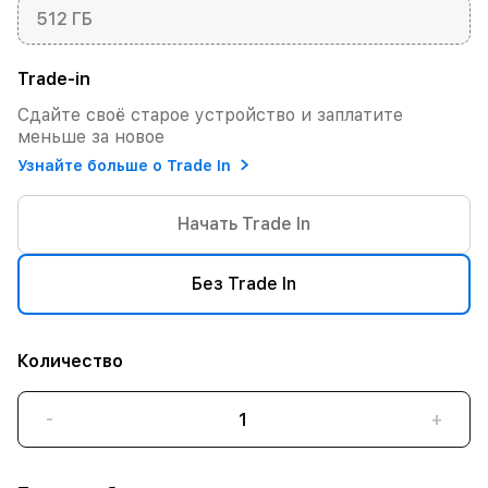
512 ГБ
Trade-in
Сдайте своё старое устройство и заплатите
меньше за новое
Узнайте больше о Trade In
Начать Trade In
Без Trade In
Количество
-
+