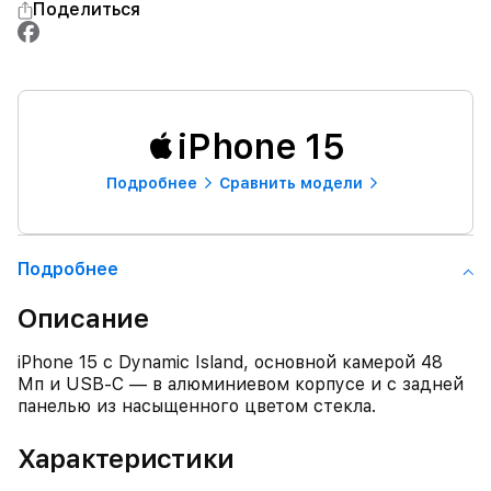
Поделиться
iPhone 15
Подробнее
Сравнить модели
Подробнее
Описание
iPhone 15 с Dynamic Island, основной камерой 48
Мп и USB‑C — в алюминиевом корпусе и с задней
панелью из насыщенного цветом стекла.
Характеристики