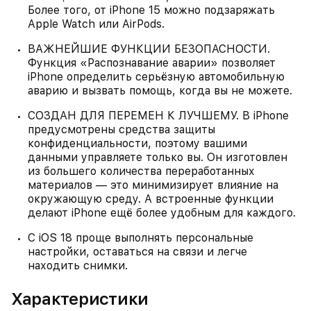
Более того, от iPhone 15 можно подзаряжать
Apple Watch или AirPods.
ВАЖНЕЙШИЕ ФУНКЦИИ БЕЗОПАСНОСТИ.
Функция «Распознавание аварии» позволяет
iPhone определить серьёзную автомобильную
аварию и вызвать помощь, когда вы не можете.
СОЗДАН ДЛЯ ПЕРЕМЕН К ЛУЧШЕМУ. В iPhone
предусмотрены средства защиты
конфиденциальности, поэтому вашими
данными управляете только вы. Он изготовлен
из большего количества переработанных
материалов — это минимизирует влияние на
окружающую среду. А встроенные функции
делают iPhone ещё более удобным для каждого.
С iOS 18 проще выполнять персональные
настройки, оставаться на связи и легче
находить снимки.
Характеристики