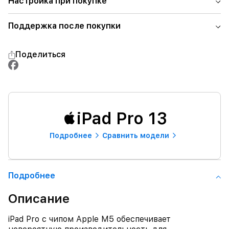
Настройка при покупке
Поддержка после покупки
Поделиться
iPad Pro 13
Подробнее
Сравнить модели
Подробнее
Описание
iPad Pro с чипом Apple M5 обеспечивает