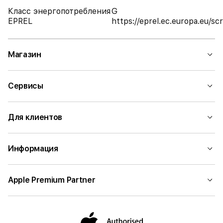
Класс энергопотребления
G
EPREL
https://eprel.ec.europa.eu/
Магазин
Сервисы
Для клиентов
Информация
Apple Premium Partner