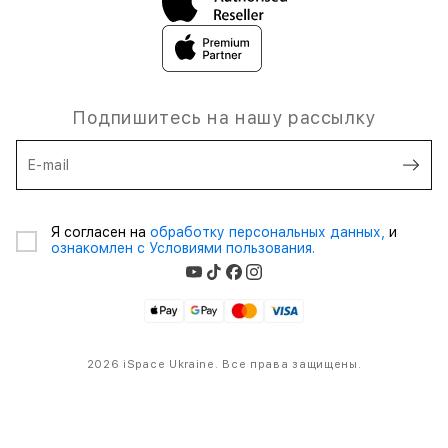
Подпишитесь на нашу рассылку
E-mail
Я согласен на
обработку персональных данных,
и
ознакомлен с Условиями пользования.
2026 iSpace Ukraine. Все права защищены.