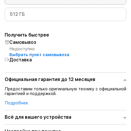
512 ГБ
Получить быстрее
Самовывоз
Недоступно
Выбрать пункт самовывоза
Доставка
Официальная гарантия до 12 месяцев
Предоставим только оригинальную технику с официальной
гарантией и поддержкой.
Подробнее
Всё для вашего устройства