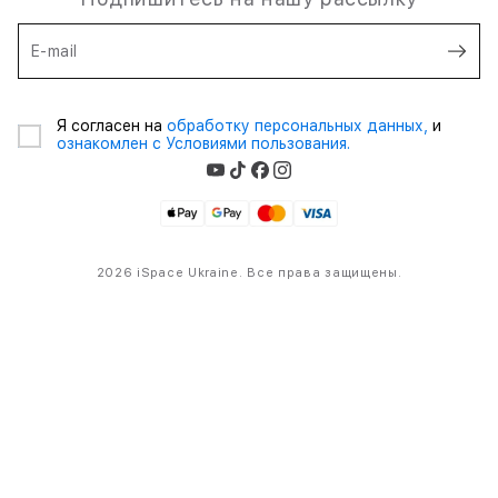
E-mail
Я согласен на
обработку персональных данных,
и
ознакомлен с Условиями пользования.
2026 iSpace Ukraine. Все права защищены.