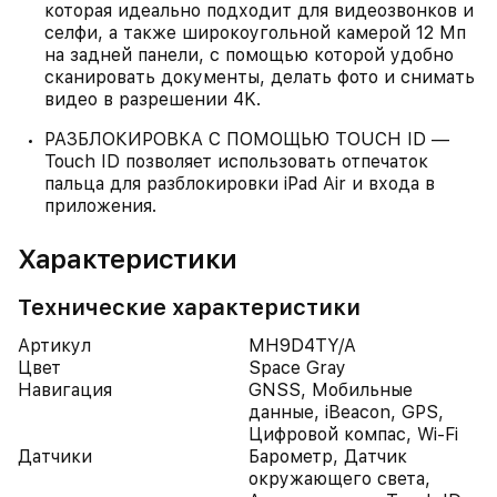
которая идеально подходит для видеозвонков и
селфи, а также широкоугольной камерой 12 Мп
на задней панели, с помощью которой удобно
сканировать документы, делать фото и снимать
видео в разрешении 4K.
РАЗБЛОКИРОВКА С ПОМОЩЬЮ TOUCH ID —
Touch ID позволяет использовать отпечаток
пальца для разблокировки iPad Air и входа в
приложения.
Характеристики
Технические характеристики
Артикул
MH9D4TY/A
Цвет
Space Gray
Навигация
GNSS, Мобильные
данные, iBeacon, GPS,
Цифровой компас, Wi-Fi
Датчики
Барометр, Датчик
окружающего света,