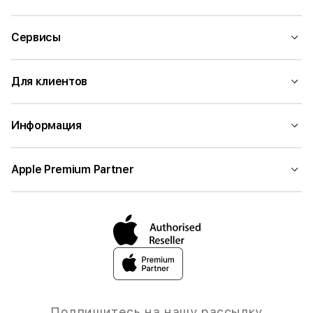
Сервисы
Для клиентов
Информация
Apple Premium Partner
Подпишитесь на нашу рассылку