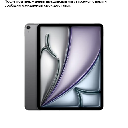
После подтверждения предзаказа мы свяжемся с вами и
сообщим ожидаемый срок доставки.