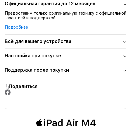
Официальная гарантия до 12 месяцев
Предоставим только оригинальную технику с официальной
гарантией и поддержкой.
Подробнее
Всё для вашего устройства
Настройка при покупке
Поддержка после покупки
Поделиться
iPad Air M4