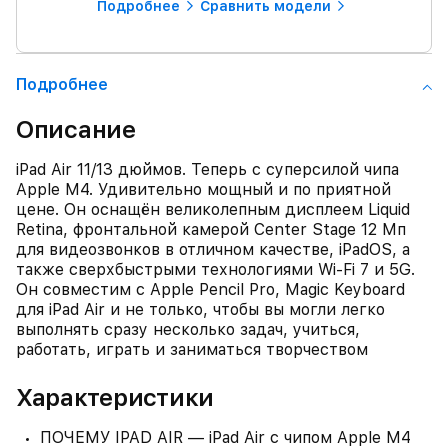
Подробнее
Сравнить модели
Подробнее
Описание
iPad Air 11/13 дюймов. Теперь с суперсилой чипа
Apple M4. Удивительно мощный и по приятной
цене. Он оснащён великолепным дисплеем Liquid
Retina, фронтальной камерой Center Stage 12 Мп
для видеозвонков в отличном качестве, iPadOS, а
также сверхбыстрыми технологиями Wi‑Fi 7 и 5G.
Он совместим с Apple Pencil Pro, Magic Keyboard
для iPad Air и не только, чтобы вы могли легко
выполнять сразу несколько задач, учиться,
работать, играть и заниматься творчеством
Характеристики
ПОЧЕМУ IPAD AIR — iPad Air с чипом Apple M4