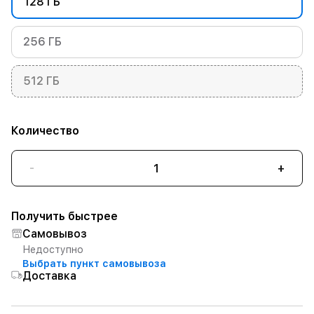
128 ГБ
256 ГБ
512 ГБ
Количество
-
+
Получить быстрее
Самовывоз
Недоступно
Выбрать пункт самовывоза
Доставка