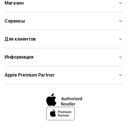
Магазин
Сервисы
Для клиентов
Информация
Apple Premium Partner