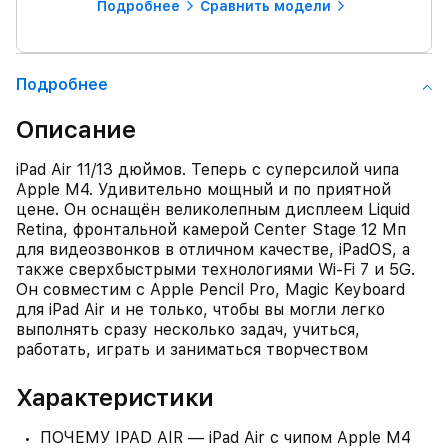
Подробнее
Сравнить модели
Подробнее
Описание
iPad Air 11/13 дюймов. Теперь с суперсилой чипа
Apple M4. Удивительно мощный и по приятной
цене. Он оснащён великолепным дисплеем Liquid
Retina, фронтальной камерой Center Stage 12 Мп
для видеозвонков в отличном качестве, iPadOS, а
также сверхбыстрыми технологиями Wi‑Fi 7 и 5G.
Он совместим с Apple Pencil Pro, Magic Keyboard
для iPad Air и не только, чтобы вы могли легко
выполнять сразу несколько задач, учиться,
работать, играть и заниматься творчеством
Характеристики
ПОЧЕМУ IPAD AIR — iPad Air с чипом Apple M4