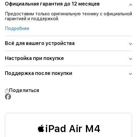
Официальная гарантия до 12 месяцев
Предоставим только оригинальную технику с официальной
гарантией и поддержкой.
Подробнее
Всё для вашего устройства
Настройка при покупке
Поддержка после покупки
Поделиться
iPad Air M4