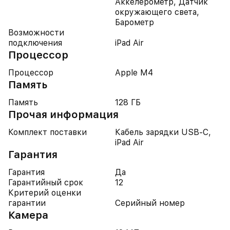
Аккелерометр, Датчик
окружающего света,
Барометр
Возможности
подключения
iPad Air
Процессор
Процессор
Apple M4
Память
Память
128 ГБ
Прочая информация
Комплект поставки
Кабель зарядки USB-C,
iPad Air
Гарантия
Гарантия
Да
Гарантийный срок
12
Критерий оценки
гарантии
Серийный номер
Камера