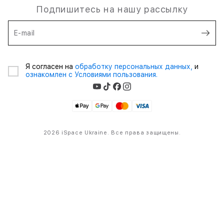
Подпишитесь на нашу рассылку
E-mail
Я согласен на
обработку персональных данных,
и
ознакомлен с Условиями пользования.
2026 iSpace Ukraine. Все права защищены.