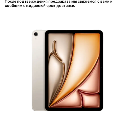
После подтверждения предзаказа мы свяжемся с вами и
сообщим ожидаемый срок доставки.