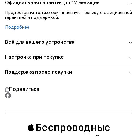
Официальная гарантия до 12 месяцев
Предоставим только оригинальную технику с официальной
гарантией и поддержкой.
Подробнее
Всё для вашего устройства
Настройка при покупке
Поддержка после покупки
Поделиться
Беспроводные