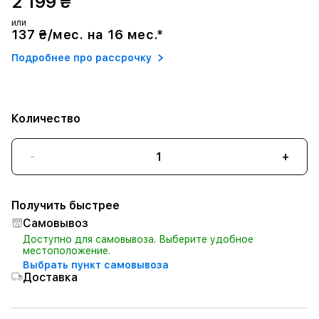
2 199 ₴
или
137 ₴/мес. на 16 мес.*
Подробнее про рассрочку
Количество
-
+
Получить быстрее
Самовывоз
Доступно для самовывоза. Выберите удобное
местоположение.
Выбрать пункт самовывоза
Доставка