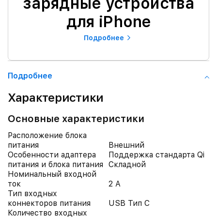
зарядные устройства
для iPhone
Подробнее
Подробнее
Характеристики
Основные характеристики
Расположение блока
питания
Внешний
Особенности адаптера
Поддержка стандарта Qi
питания и блока питания
Складной
Номинальный входной
ток
2 А
Тип входных
коннекторов питания
USB Тип C
Количество входных