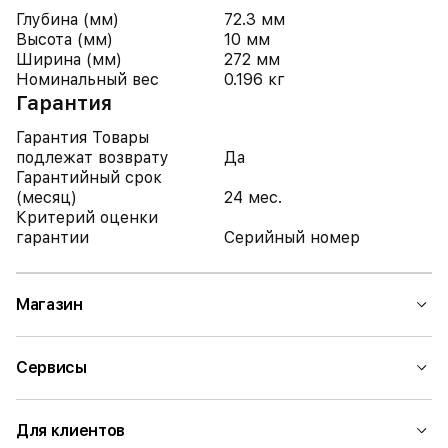
Глубина (мм)
72.3 мм
Высота (мм)
10 мм
Ширина (мм)
272 мм
Номинальный вес
0.196 кг
Гарантия
Гарантия Товары
подлежат возврату
Да
Гарантийный срок
(месяц)
24 мес.
Критерий оценки
гарантии
Серийный номер
Магазин
Сервисы
Для клиентов