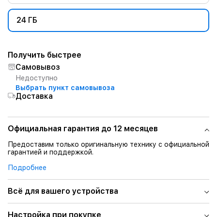
24 ГБ
Получить быстрее
Самовывоз
Недоступно
Выбрать пункт самовывоза
Доставка
Официальная гарантия до 12 месяцев
Предоставим только оригинальную технику с официальной
гарантией и поддержкой.
Подробнее
Всё для вашего устройства
Настройка при покупке