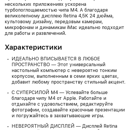
нескольких приложениях ускорена
турбопоглощаемостью чипа М4. А благодаря
великолепному дисплею Retina 4,5K 24 дюйма,
культовому дизайну, передовым камерам,
микрофонам и динамикам iMac идеально подходит
для работы и развлечений.
Характеристики
ИДЕАЛЬНО ВПИСЫВАЕТСЯ В ЛЮБОЕ
ПРОСТРАНСТВО — Этот универсальный
настольный компьютер с невероятно тонким
корпусом, выполненным в семи ярких цветах,
добавит любому пространству стильный акцент.
С СУПЕРСИЛОЙ M4 — Успевайте больше
благодаря чипу M4 от Apple. Работайте и
отдыхайте с удовольствием, редактируйте
фотографии, создавайте красочные презентации
и погружайтесь в захватывающие игры.
НЕВЕРОЯТНЫЙ ДИСПЛЕЙ — Дисплей Retina