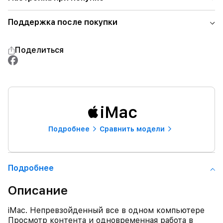
Поддержка после покупки
Поделиться
iMac
Подробнее
Сравнить модели
Подробнее
Описание
iMac. Непревзойденный все в одном компьютере
Просмотр контента и одновременная работа в