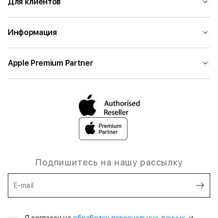
Для клиентов
Информация
Apple Premium Partner
Подпишитесь на нашу рассылку
E-mail