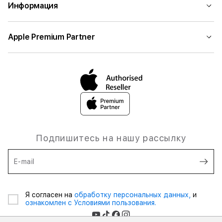
Информация
Apple Premium Partner
Подпишитесь на нашу рассылку
E-mail
Я согласен на
обработку персональных данных,
и
ознакомлен с Условиями пользования.