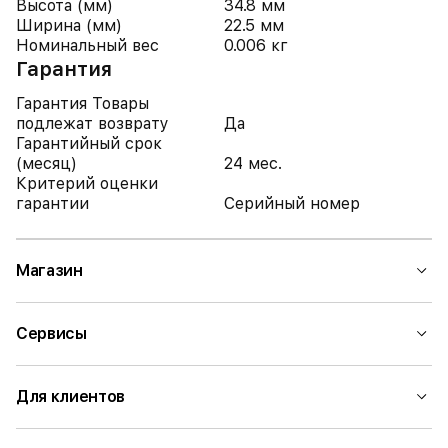
Высота (мм)
34.8 мм
Ширина (мм)
22.5 мм
Номинальный вес
0.006 кг
Гарантия
Гарантия Товары
подлежат возврату
Да
Гарантийный срок
(месяц)
24 мес.
Критерий оценки
гарантии
Серийный номер
Магазин
Сервисы
Для клиентов