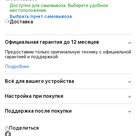
Доступно для самовывоза. Выберите удобное
местоположение.
Выбрать пункт самовывоза
Доставка
Официальная гарантия до 12 месяцев
Предоставим только оригинальную технику с официальной
гарантией и поддержкой.
Подробнее
Всё для вашего устройства
Настройка при покупке
Поддержка после покупки
Поделиться