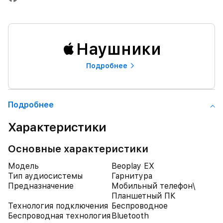
Наушники
Подробнее
Подробнее
Характеристики
Основные характеристики
Модель
Beoplay EX
Тип аудиосистемы
Гарнитура
Предназначение
Мобильный телефон\
Планшетный ПК
Технология подключения
Беспроводное
Беспроводная технология
Bluetooth