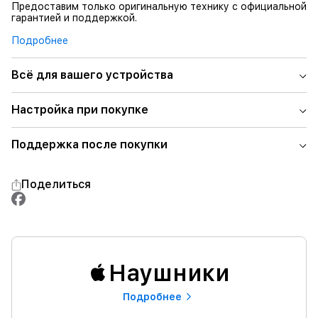
Предоставим только оригинальную технику с официальной
гарантией и поддержкой.
Подробнее
Всё для вашего устройства
Настройка при покупке
Поддержка после покупки
Поделиться
Наушники
Подробнее