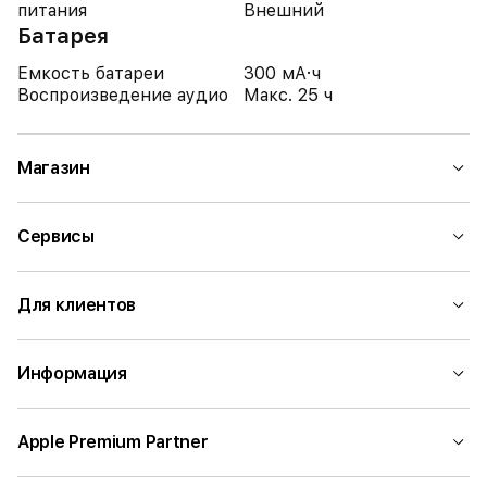
питания
Внешний
Батарея
Емкость батареи
300 мА·ч
Воспроизведение аудио
Макс. 25 ч
Магазин
Сервисы
Для клиентов
Информация
Apple Premium Partner