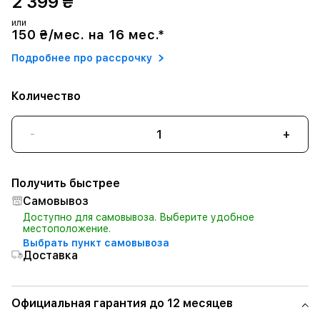
2 399 ₴
или
150 ₴/мес. на 16 мес.*
Подробнее про рассрочку
Количество
-
+
Получить быстрее
Самовывоз
Доступно для самовывоза. Выберите удобное
местоположение.
Выбрать пункт самовывоза
Доставка
Официальная гарантия до 12 месяцев