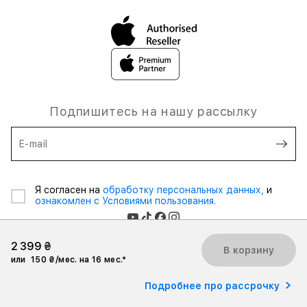
Подпишитесь на нашу рассылку
E-mail
Я согласен на
обработку персональных данных,
и
ознакомлен с Условиями пользования.
2 399 ₴
В корзину
или
150 ₴/мес. на 16 мес.*
2026 iSpace Ukraine. Все права защищены.
Подробнее про рассрочку