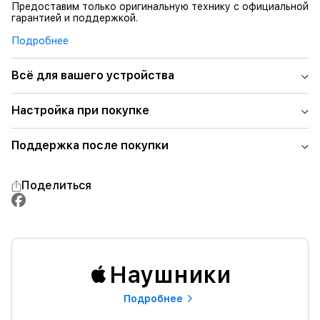
Предоставим только оригинальную технику с официальной
гарантией и поддержкой.
Подробнее
Всё для вашего устройства
Настройка при покупке
Поддержка после покупки
Поделиться
Наушники
Подробнее