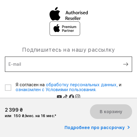
Подпишитесь на нашу рассылку
E-mail
Я согласен на
обработку персональных данных,
и
ознакомлен с Условиями пользования.
2 399 ₴
В корзину
или
150 ₴/мес. на 16 мес.*
2026 iSpace Ukraine. Все права защищены.
Подробнее про рассрочку