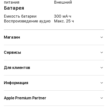
питания
Внешний
Батарея
Емкость батареи
300 мА·ч
Воспроизведение аудио
Макс. 25 ч
Магазин
Сервисы
Для клиентов
Информация
Apple Premium Partner