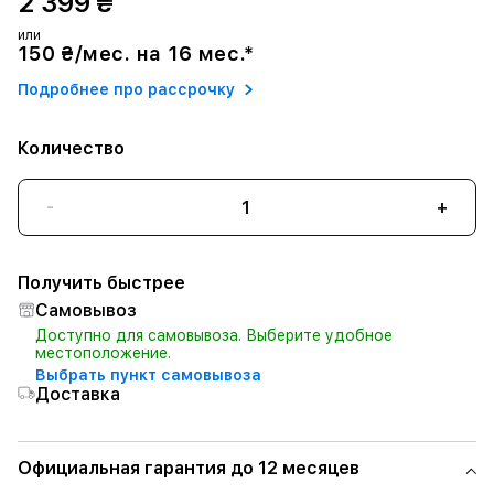
2 399 ₴
или
150 ₴/мес. на 16 мес.*
Подробнее про рассрочку
Количество
-
+
Получить быстрее
Самовывоз
Доступно для самовывоза. Выберите удобное
местоположение.
Выбрать пункт самовывоза
Доставка
Официальная гарантия до 12 месяцев