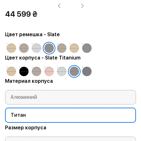
44 599 ₴
Цвет ремешка
- Slate
Цвет корпуса
- Slate Titanium
Материал корпуса
Алюминий
Титан
Размер корпуса