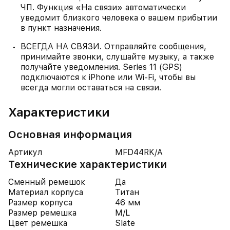
ЧП. Функция «На связи» автоматически
уведомит близкого человека о вашем прибытии
в пункт назначения.
ВСЕГДА НА СВЯЗИ. Отправляйте сообщения,
принимайте звонки, слушайте музыку, а также
получайте уведомления. Series 11 (GPS)
подключаются к iPhone или Wi‑Fi, чтобы вы
всегда могли оставаться на связи.
Характеристики
Основная информация
Артикул
MFD44RK/A
Технические характеристики
Сменный ремешок
Да
Материал корпуса
Титан
Размер корпуса
46 мм
Размер ремешка
M/L
Цвет ремешка
Slate