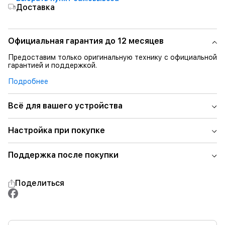
Доставка
Официальная гарантия до 12 месяцев
Предоставим только оригинальную технику с официальной
гарантией и поддержкой.
Подробнее
Всё для вашего устройства
Настройка при покупке
Поддержка после покупки
Поделиться