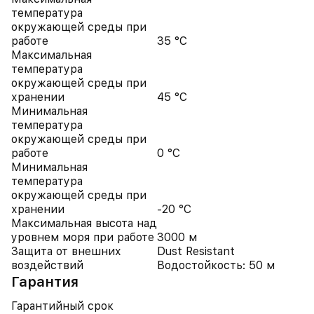
температура
окружающей среды при
работе
35 °C
Максимальная
температура
окружающей среды при
хранении
45 °C
Минимальная
температура
окружающей среды при
работе
0 °C
Минимальная
температура
окружающей среды при
хранении
-20 °C
Максимальная высота над
уровнем моря при работе
3000 м
Защита от внешних
Dust Resistant
воздействий
Водостойкость: 50 м
Гарантия
Гарантийный срок