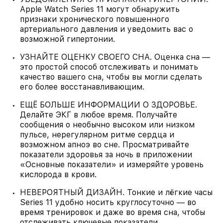
Apple Watch Series 11 могут обнаружить
признаки хронического повышенного
артериального давления и уведомить вас о
возможной гипертонии.
УЗНАЙТЕ ОЦЕНКУ СВОЕГО СНА. Оценка сна —
это простой способ отслеживать и понимать
качество вашего сна, чтобы вы могли сделать
его более восстанавливающим.
ЕЩЁ БОЛЬШЕ ИНФОРМАЦИИ О ЗДОРОВЬЕ.
Делайте ЭКГ в любое время. Получайте
сообщения о необычно высоком или низком
пульсе, нерегулярном ритме сердца и
возможном апноэ во сне. Просматривайте
показатели здоровья за ночь в приложении
«Основные показатели» и измеряйте уровень
кислорода в крови.
НЕВЕРОЯТНЫЙ ДИЗАЙН. Тонкие и лёгкие часы
Series 11 удобно носить круглосуточно — во
время тренировок и даже во время сна, чтобы
отслеживать ключевые показатели.