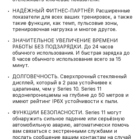
НАДЁЖНЫЙ ФИТНЕС‑ПАРТНЁР. Расширенные
показатели для всех ваших тренировок, а также
такие функции, как темп, пульсовые зоны,
тренировочная нагрузка и многое другое.
ЗНАЧИТЕЛЬНОЕ УВЕЛИЧЕНИЕ ВРЕМЕНИ
РАБОТЫ БЕЗ ПОДЗАРЯДКИ. До 24 часов
обычного использования. И быстрая зарядка до
8 часов обычного использования всего за 15
минут.
ДОЛГОВЕЧНОСТЬ. Сверхпрочный стеклянный
дисплей, который в 2 раза устойчивее к
царапинам, чем у Series 10. Series 11
водонепроницаемы на глубине до 50 метров и
имеют рейтинг IP6X устойчивости к пыли.
ФУНКЦИИ БЕЗОПАСНОСТИ. Series 11 могут
обнаружить сильное падение или серьёзную
автомобильную аварию, автоматически помочь
вам связаться с экстренными службами и
послать сообщение вашим контактам на случай