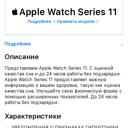
Apple Watch Series 11
Подробнее
Сравнить модели
Подробнее
Описание
Представляем Apple Watch Series 11. С оценкой
качества сна и до 24 часов работы без подзарядки.
Apple Watch Series 11 предоставляет важную
информацию о вашем здоровье, такую как оценка
качества сна. Улучшайте свою физическую форму с
помощью расширенных показателей. До 24 часов
работы без подзарядки.
Характеристики
УВЕДОМЛЕНИЯ О ПРИЗНАКАХ ГИПЕРТОНИИ.