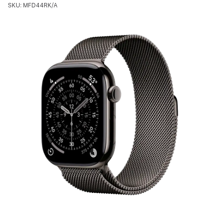
SKU: MFD44RK/A