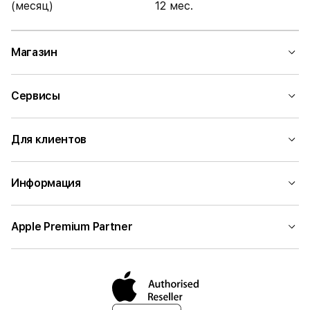
(месяц)
12 мес.
Магазин
Сервисы
Для клиентов
Информация
Apple Premium Partner