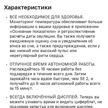
Характеристики
ВСЁ НЕОБХОДИМОЕ ДЛЯ ЗДОРОВЬЯ.
Мониторинг температуры обеспечивает больше
информации о вашем здоровье в приложении
«Основные показатели» и ретроспективные
расчёты даты овуляции. Вы также получаете
ежедневную оценку сна и уведомления об
апноэ во сне, а также предупреждения, если у
вас низкий или высокий пульс или
нерегулярный ритм сердца.
ОТЛИЧНОЕ ВРЕМЯ АВТОНОМНОЙ РАБОТЫ.
Наслаждайтесь 18 часами работы без
подзарядки в течение всего дня. Затем
заряжайте часы вдвое быстрее, чем SE 2, и
получайте до 8 часов автономной работы всего
за 15 минут.
ВСЕГДА ВКЛЮЧЁННЫЙ ДИСЛПЕЙ. Теперь вы
можете узнавать время и видеть циферблат, не
поднимая запястья для включения дисплея.