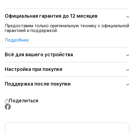
Официальная гарантия до 12 месяцев
Предоставим только оригинальную технику с официальной
гарантией и поддержкой.
Подробнее
Всё для вашего устройства
Настройка при покупке
Поддержка после покупки
Поделиться