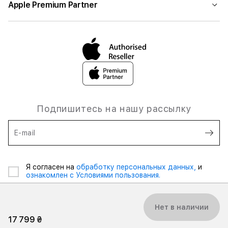
Apple Premium Partner
Подпишитесь на нашу рассылку
E-mail
Я согласен на
обработку персональных данных,
и
ознакомлен с Условиями пользования.
Нет в наличии
17 799 ₴