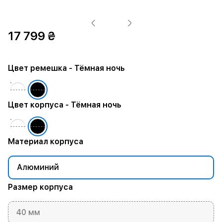
17 799 ₴
Цвет ремешка
- Тёмная ночь
Цвет корпуса
- Тёмная ночь
Материал корпуса
Алюминий
Размер корпуса
40 мм