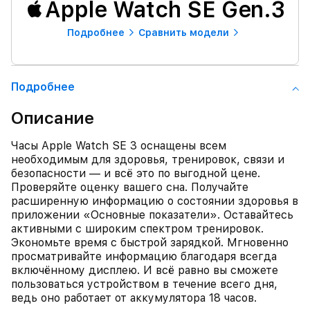
Apple Watch SE Gen.3
Подробнее
Сравнить модели
Подробнее
Описание
Часы Apple Watch SE 3 оснащены всем
необходимым для здоровья, тренировок, связи и
безопасности — и всё это по выгодной цене.
Проверяйте оценку вашего сна. Получайте
расширенную информацию о состоянии здоровья в
приложении «Основные показатели». Оставайтесь
активными с широким спектром тренировок.
Экономьте время с быстрой зарядкой. Мгновенно
просматривайте информацию благодаря всегда
включённому дисплею. И всё равно вы сможете
пользоваться устройством в течение всего дня,
ведь оно работает от аккумулятора 18 часов.