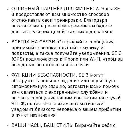
ОТЛИЧНЫЙ ПАРТНЁР ДЛЯ ФИТНЕСА. Часы SE
3 предоставляют вам множество способов
отслеживать свои тренировки. Благодаря
показателям в реальном времени вы будете
достигать своих целей, как никогда раньше.
ВСЕГДА НА СВЯЗИ. Отправляйте сообщения,
принимайте звонки, слушайте музыку и
подкасты, а также получайте уведомления. SE 3
(GPS) подключаются к iPhone или Wi‑Fi, чтобы вы
всегда могли оставаться на связи.
ФУНКЦИИ БЕЗОПАСНОСТИ. SE 3 могут
обнаружить сильное падение или серьёзную
автомобильную аварию, автоматически помочь
вам связаться с экстренными службами и
послать сообщение вашим контактам на случай
ЧП. Функция «На связи» автоматически
уведомит близкого человека о вашем прибытии
в пункт назначения.
ВАШИ ЧАСЫ, ВАШ СТИЛЬ. Выражайте себя с