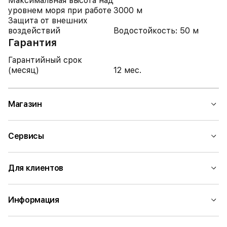
Максимальная высота над
уровнем моря при работе
3000 м
Защита от внешних
воздействий
Водостойкость: 50 м
Гарантия
Гарантийный срок
(месяц)
12 мес.
Магазин
Сервисы
Для клиентов
Информация