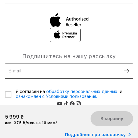
Подпишитесь на нашу рассылку
E-mail
Я согласен на
обработку персональных данных,
и
ознакомлен с Условиями пользования.
5 999 ₴
В корзину
или
375 ₴/мес. на 16 мес.*
2026 iSpace Ukraine. Все права защищены.
Подробнее про рассрочку