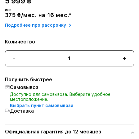
5 999 ₴
или
375 ₴/мес. на 16 мес.*
Подробнее про рассрочку
Количество
-
+
Получить быстрее
Самовывоз
Доступно для самовывоза. Выберите удобное
местоположение.
Выбрать пункт самовывоза
Доставка
Официальная гарантия до 12 месяцев