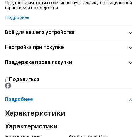
Предоставим только оригинальную технику с официальной
гарантией и поддержкой.
Подробнее
Всё для вашего устройства
Настройка при покупке
Поддержка после покупки
Поделиться
Подробнее
Характеристики
Характеристики
Наименование
Apple Pencil (1st