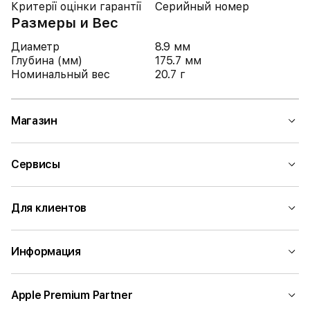
Критерії оцінки гарантії
Серийный номер
Размеры и Вес
Диаметр
8.9 мм
Глубина (мм)
175.7 мм
Номинальный вес
20.7 г
Магазин
Сервисы
Для клиентов
Информация
Apple Premium Partner