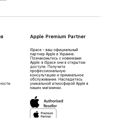
ия
Apple Premium Partner
iSpace – ваш официальный
партнер Apple в Украине.
Познакомьтесь с новинками
Apple: в iSpace они в открытом
доступе. Получите
профессиональную
консультацию и премиальное
обслуживание. Насладитесь
ности
уникальной атмосферой Apple в
наших магазинах.