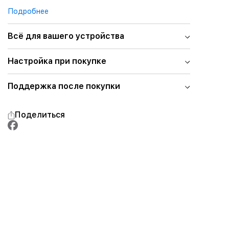
Подробнее
Всё для вашего устройства
Настройка при покупке
Поддержка после покупки
Поделиться