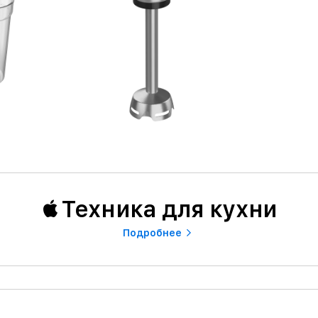
Техника для кухни
Подробнее