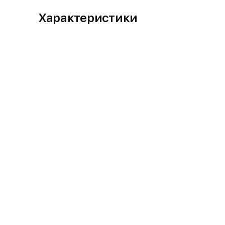
Характеристики