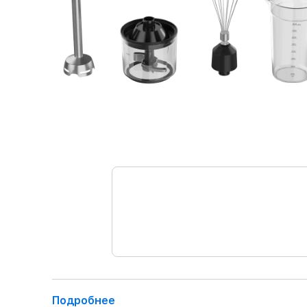
Подробнее