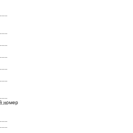
й номер