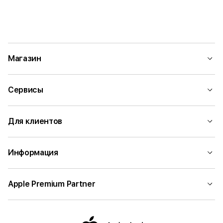
Магазин
Сервисы
Для клиентов
Информация
Apple Premium Partner