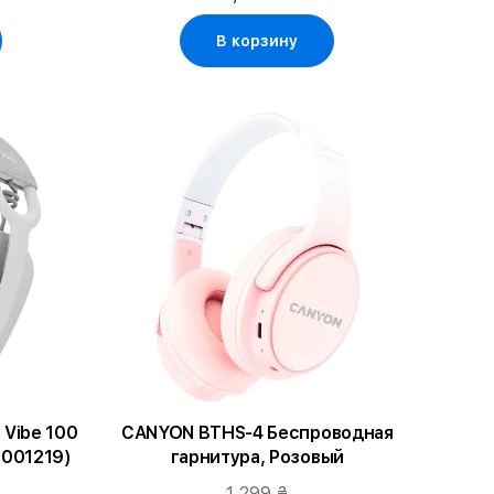
В корзину
Vibe 100
CANYON BTHS-4 Беспроводная
-001219)
гарнитура, Розовый
1 299 ₴