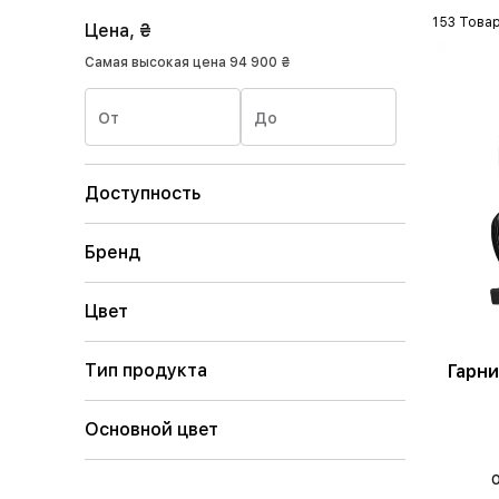
153 Това
Цена, ₴
Самая высокая цена
94 900 ₴
От
До
Доступность
Бренд
Цвет
Тип продукта
Гарни
Основной цвет