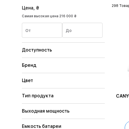
298 Това
Цена, ₴
Самая высокая цена
216 000 ₴
От
До
Доступность
Бренд
Цвет
Тип продукта
CANY
Выходная мощность
Емкость батареи