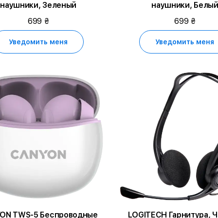
наушники, Зеленый
наушники, Белы
699 ₴
699 ₴
Уведомить меня
Уведомить меня
ON TWS-5 Беспроводные
LOGITECH Гарнитура, 