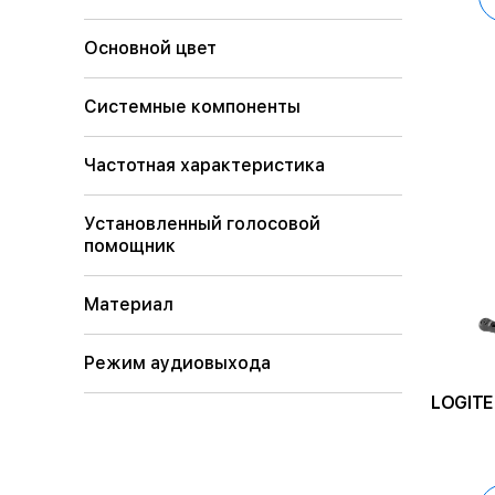
Основной цвет
Системные компоненты
Частотная характеристика
Установленный голосовой
помощник
Материал
Режим аудиовыхода
LOGITE