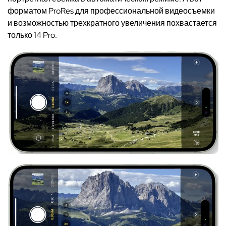
форматом ProRes для профессиональной видеосъемки
и возможностью трехкратного увеличения похвастается
только 14 Pro.