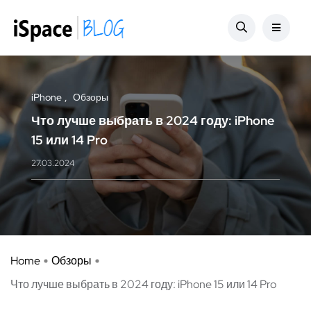
iPhone
Обзоры
Что лучше выбрать в 2024 году: iPhone
15 или 14 Pro
27.03.2024
Home
Обзоры
Что лучше выбрать в 2024 году: iPhone 15 или 14 Pro