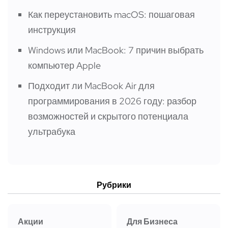
Как переустановить macOS: пошаговая
инструкция
Windows или MacBook: 7 причин выбрать
компьютер Apple
Подходит ли MacBook Air для
программирования в 2026 году: разбор
возможностей и скрытого потенциала
ультрабука
Рубрики
Акции
Для Бизнеса