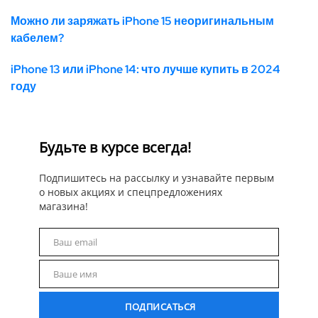
Можно ли заряжать iPhone 15 неоригинальным
кабелем?
iPhone 13 или iPhone 14: что лучше купить в 2024
году
Будьте в курсе всегда!
Подпишитесь на рассылку и узнавайте первым
о новых акциях и спецпредложениях
магазина!
Ваш email
Email
Ваше имя
Name
ПОДПИСАТЬСЯ