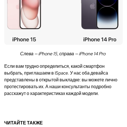
Слева — iPhone 15, справа — iPhone 14 Pro
Если вам трудно определиться,
какой
смартфон
выбрать
, приглашаем в iSpace. У нас оба девайса
представлены в открытой выкладке: вы можете лично
протестировать их. А наши консультанты подробно
расскажут о характеристиках каждой модели.
ЧИТАЙТЕ ТАКЖЕ