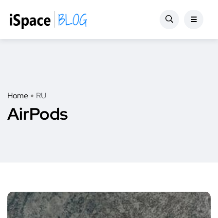
Home
RU
AirPods