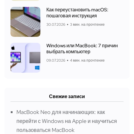
Как переустановить macOS:
пошаговая инструкция
30.07.2026
3 мин. на прочтение
Windows или MacBook: 7 причин
выбрать компьютер
09.07.2026
4 мин. на прочтение
Свежие записи
MacBook Neo для начинающих: как
перейти с Windows на Apple и научиться
пользоваться MacBook