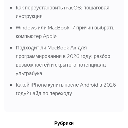
Как переустановить macOS: пошаговая
инструкция
Windows или MacBook: 7 причин выбрать
компьютер Apple
Подходит ли MacBook Air для
программирования в 2026 году: разбор
возможностей и скрытого потенциала
ультрабука
Какой iPhone купить после Android в 2026
году? Гайд по переходу
Рубрики