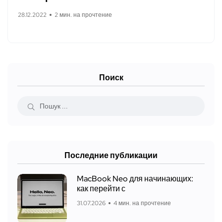
28.12.2022
2 мин. на прочтение
Поиск
Последние публикации
MacBook Neo для начинающих:
как перейти с
31.07.2026
4 мин. на прочтение