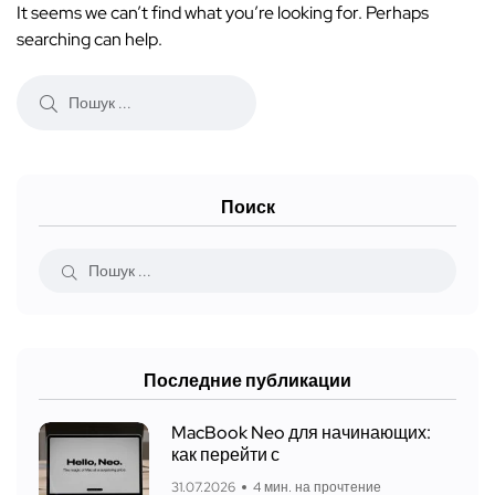
It seems we can’t find what you’re looking for. Perhaps
searching can help.
Поиск
Последние публикации
MacBook Neo для начинающих:
как перейти с
31.07.2026
4 мин. на прочтение