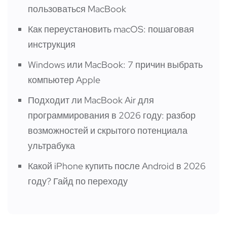
пользоваться MacBook
Как переустановить macOS: пошаговая
инструкция
Windows или MacBook: 7 причин выбрать
компьютер Apple
Подходит ли MacBook Air для
программирования в 2026 году: разбор
возможностей и скрытого потенциала
ультрабука
Какой iPhone купить после Android в 2026
году? Гайд по переходу