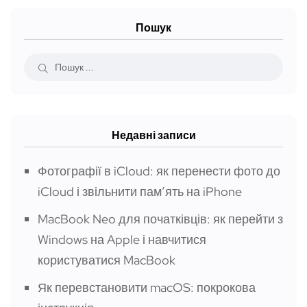
Пошук
Недавні записи
Фотографії в iCloud: як перенести фото до
iCloud і звільнити пам’ять на iPhone
MacBook Neo для початківців: як перейти з
Windows на Apple і навчитися
користуватися MacBook
Як перевстановити macOS: покрокова