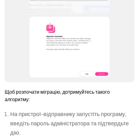
Щоб розпочати міграцію, дотримуйтесь такого
алгоритму:
На пристрої-відправнику запустіть програму,
введіть пароль адміністратора та підтвердьте
дію.