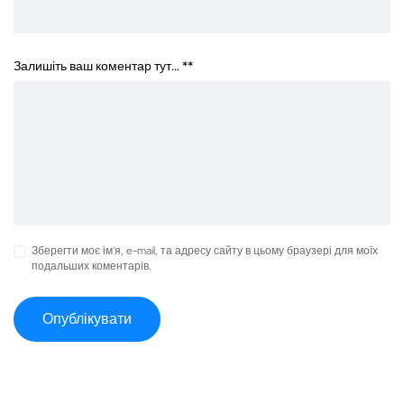
Залишіть ваш коментар тут… *
*
Зберегти моє ім'я, e-mail, та адресу сайту в цьому браузері для моїх
подальших коментарів.