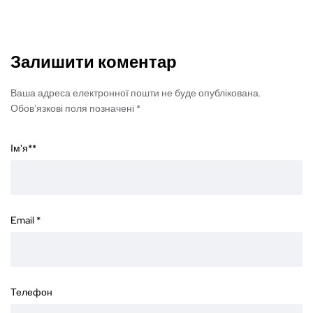
Залишити коментар
Ваша адреса електронної пошти не буде опублікована.
Обов'язкові поля позначені *
Ім'я*
*
Email
*
Телефон