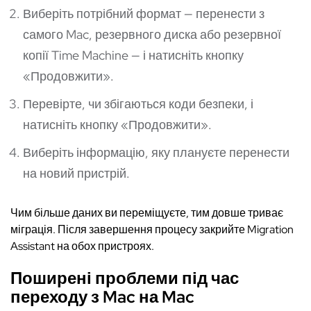
Виберіть потрібний формат — перенести з
самого Mac, резервного диска або резервної
копії Time Machine — і натисніть кнопку
«Продовжити».
Перевірте, чи збігаються коди безпеки, і
натисніть кнопку «Продовжити».
Виберіть інформацію, яку плануєте перенести
на новий пристрій.
Чим більше даних ви переміщуєте, тим довше триває
міграція. Після завершення процесу закрийте Migration
Assistant на обох пристроях.
Поширені проблеми під час
переходу з Mac на Mac