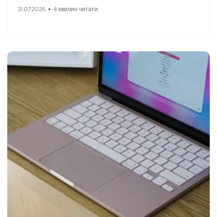
31.07.2026
4 хвилин читати