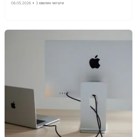
06.05.2026
3 хвилин читати