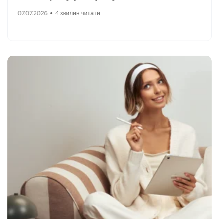
07.07.2026
4 хвилин читати