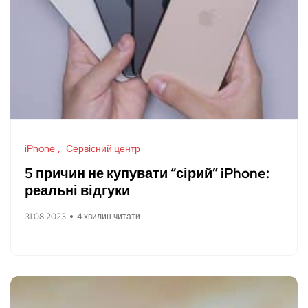
iPhone
Сервісний центр
5 причин не купувати “сірий” iPhone:
реальні відгуки
31.08.2023
4 хвилин читати