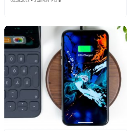
03.05.2023
2 хвилин читати