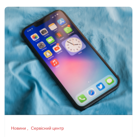
Новини
Сервісний центр