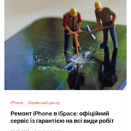
iPhone
Сервісний центр
Ремонт iPhone в iSpace: офіційний
сервіс із гарантією на всі види робіт