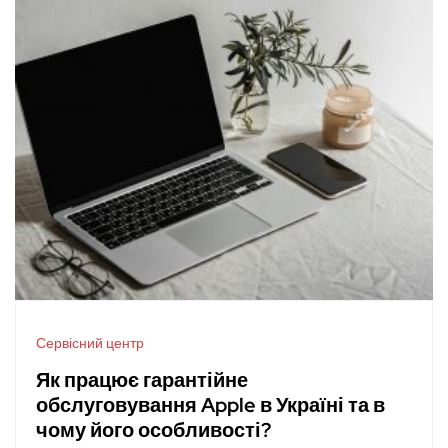
Сервісний центр
Як працює гарантійне
обслуговування Apple в Україні та в
чому його особливості?