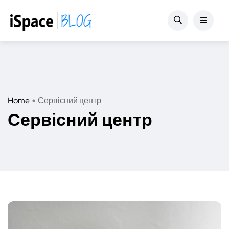
Home
Сервісний центр
Сервісний центр