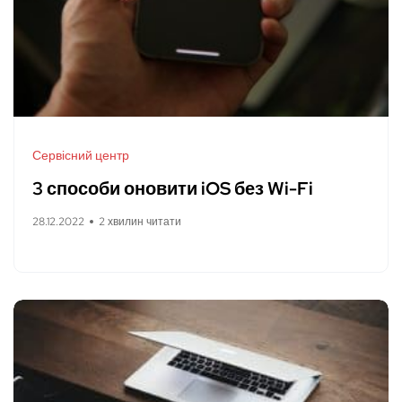
Сервісний центр
3 способи оновити iOS без Wi-Fi
28.12.2022
2 хвилин читати