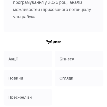
програмування у 2026 році: аналіз
можливостей і прихованого потенціалу
ультрабука
Рубрики
Акції
Бізнесу
Новини
Огляди
Прес-релізи