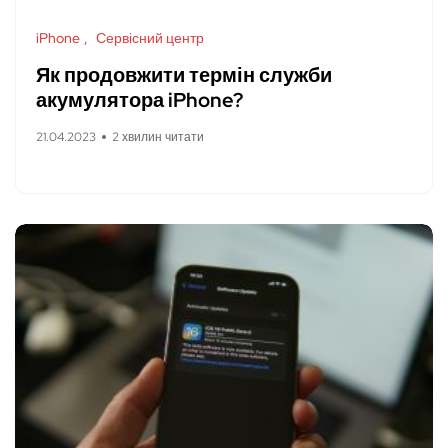
iPhone
Сервісний центр
Як продовжити термін служби
акумулятора iPhone?
21.04.2023
2 хвилин читати