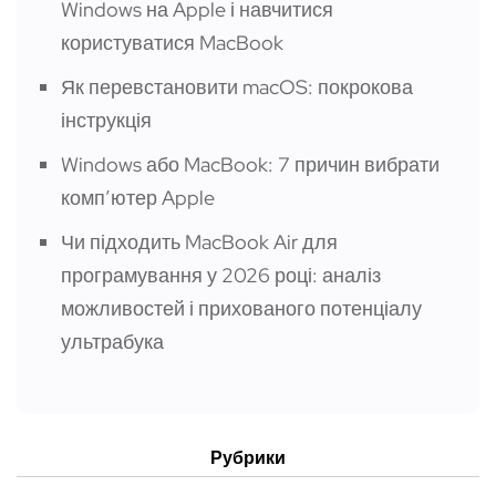
Windows на Apple і навчитися
користуватися MacBook
Як перевстановити macOS: покрокова
інструкція
Windows або MacBook: 7 причин вибрати
компʼютер Apple
Чи підходить MacBook Air для
програмування у 2026 році: аналіз
можливостей і прихованого потенціалу
ультрабука
Рубрики