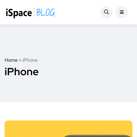
Home
iPhone
iPhone