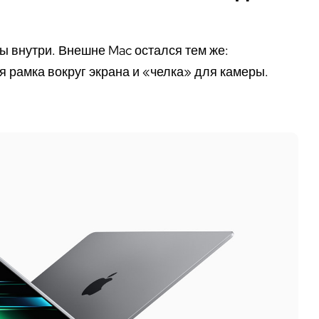
 внутри. Внешне Mac остался тем же:
 рамка вокруг экрана и «челка» для камеры.