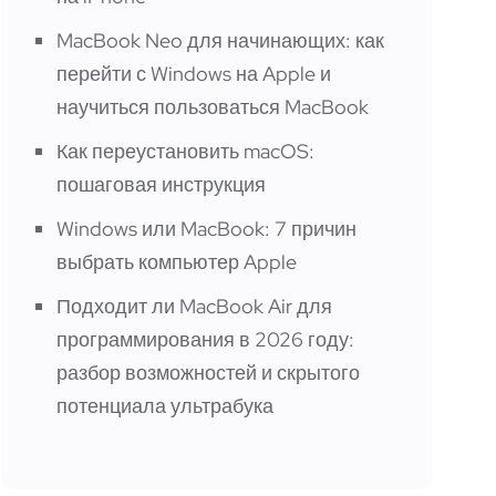
MacBook Neo для начинающих: как
перейти с Windows на Apple и
научиться пользоваться MacBook
Как переустановить macOS:
пошаговая инструкция
Windows или MacBook: 7 причин
выбрать компьютер Apple
Подходит ли MacBook Air для
программирования в 2026 году:
разбор возможностей и скрытого
потенциала ультрабука