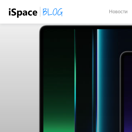
Новости