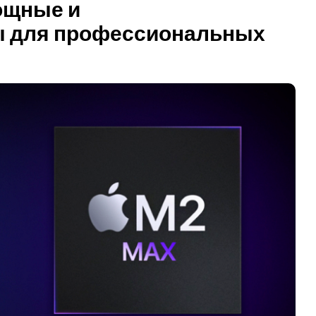
ощные и
ы для профессиональных