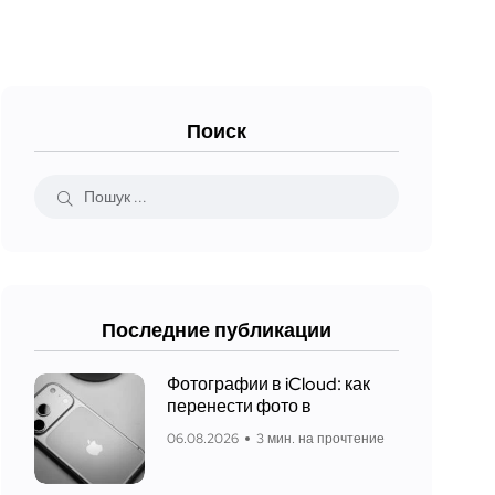
Поиск
Последние публикации
Фотографии в iCloud: как
перенести фото в
06.08.2026
3 мин. на прочтение