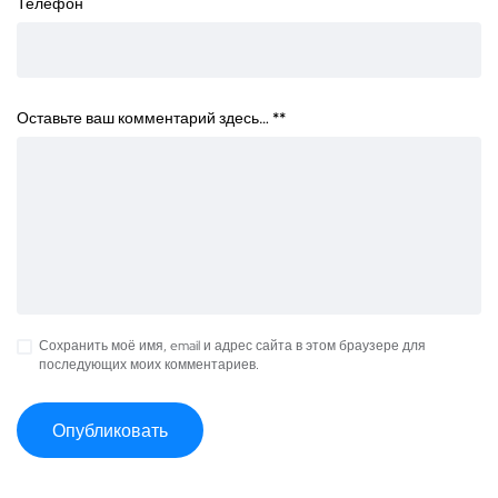
Телефон
Оставьте ваш комментарий здесь… *
*
Сохранить моё имя, email и адрес сайта в этом браузере для
последующих моих комментариев.