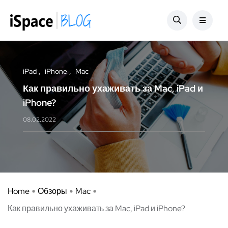
iPad
iPhone
Mac
Как правильно ухаживать за Mac, iPad и
iPhone?
08.02.2022
Home
Обзоры
Mac
Как правильно ухаживать за Mac, iPad и iPhone?