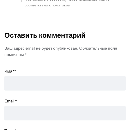
соответствии с политикой
Оставить комментарий
Ваш адрес email не будет опубликован. Обязательные поля
помечены *
Имя*
*
Email
*