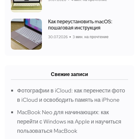
Как переустановить macOS:
пошаговая инструкция
30.07.2026
3 мин. на прочтение
Свежие записи
Фотографии в iCloud: как перенести фото
в iCloud и освободить память на iPhone
MacBook Neo для начинающих: как
перейти с Windows на Apple и научиться
пользоваться MacBook