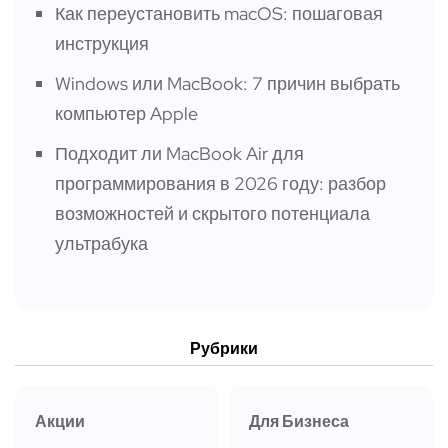
Как переустановить macOS: пошаговая
инструкция
Windows или MacBook: 7 причин выбрать
компьютер Apple
Подходит ли MacBook Air для
программирования в 2026 году: разбор
возможностей и скрытого потенциала
ультрабука
Рубрики
Акции
Для Бизнеса