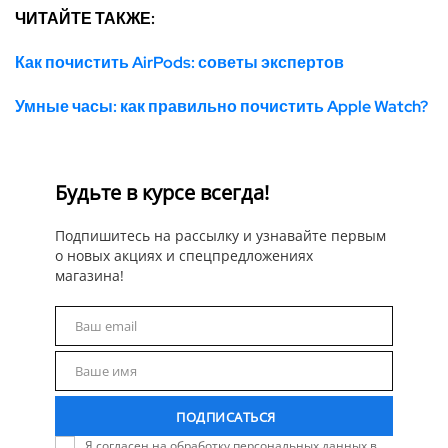
ЧИТАЙТЕ ТАКЖЕ:
Как почистить AirPods: советы экспертов
Умные часы: как правильно почистить Apple Watch?
Будьте в курсе всегда!
Подпишитесь на рассылку и узнавайте первым
о новых акциях и спецпредложениях
магазина!
Ваш email
Email
Ваше имя
Name
ПОДПИСАТЬСЯ
Я согласен на обработку персональных данных в