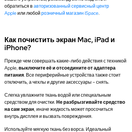
обратиться в
авторизованный сервисный центр
Apple
или любой
розничный магазин iSpace
.
Как почистить экран Mac, iPad и
iPhone?
Прежде чем совершать какие-либо действия с техникой
Apple,
выключите её и отсоедините от адаптера
питания
. Все периферийные устройства также стоит
отключить, а чехлы и другие аксессуары – снять.
Слегка увлажните ткань водой или специальным
средством для очистки.
Не разбрызгивайте средство
на сам экран
, иначе жидкость может просочиться
внутрь дисплея и вызвать повреждения.
Используйте мягкую ткань без ворса. Идеальный